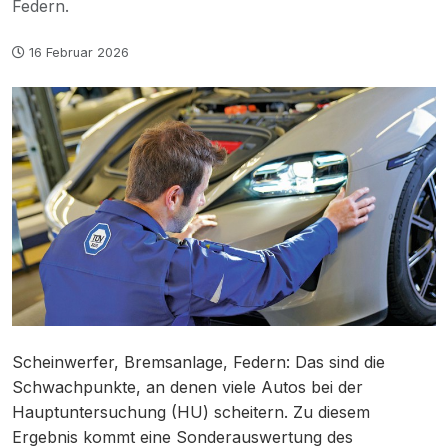
Federn.
16 Februar 2026
Scheinwerfer, Bremsanlage, Federn: Das sind die
Schwachpunkte, an denen viele Autos bei der
Hauptuntersuchung (HU) scheitern. Zu diesem
Ergebnis kommt eine Sonderauswertung des