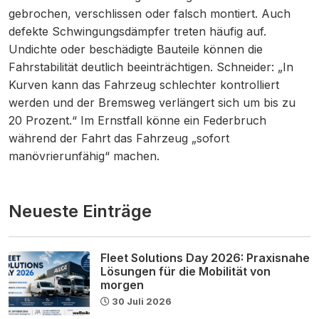
gebrochen, verschlissen oder falsch montiert. Auch
defekte Schwingungsdämpfer treten häufig auf.
Undichte oder beschädigte Bauteile können die
Fahrstabilität deutlich beeinträchtigen. Schneider: „In
Kurven kann das Fahrzeug schlechter kontrolliert
werden und der Bremsweg verlängert sich um bis zu
20 Prozent.“ Im Ernstfall könne ein Federbruch
während der Fahrt das Fahrzeug „sofort
manövrierunfähig“ machen.
Neueste Einträge
Fleet Solutions Day 2026: Praxisnahe
Lösungen für die Mobilität von
morgen
30 Juli 2026