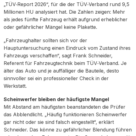
„TÜV‑Report 2026“, für die der TÜV‑Verband rund 9,5
Millionen HU analysiert hat. Die Zahlen zeigen: Mehr
als jedes fünfte Fahrzeug erhält aufgrund erheblicher
oder gefährlicher Mängel keine Plakette.
„Fahrzeughalter sollten sich vor der
Hauptuntersuchung einen Eindruck vom Zustand ihres
Fahrzeugs verschaffen“, sagt Frank Schneider,
Referent für Fahrzeugtechnik beim TÜV‑Verband. Je
älter das Auto und je auffälliger die Bauteile, desto
sinnvoller sei ein professioneller Check in der
Werkstatt.
Scheinwerfer bleiben der häufigste Mangel
Mit Abstand am häufigsten beanstandeten die Prüfer
das Abblendlicht. „Häufig funktionieren Scheinwerfer
gar nicht oder sie sind falsch eingestellt“, erklärt
Schneider. Das könne zu gefährlicher Blendung führen