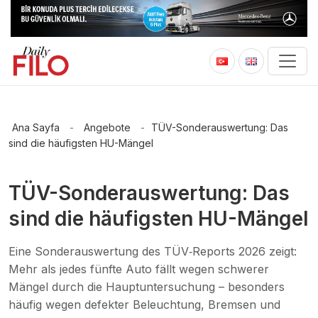
Ana Sayfa
-
Angebote
-
TÜV-Sonderauswertung: Das
sind die häufigsten HU-Mängel
TÜV-Sonderauswertung: Das
sind die häufigsten HU-Mängel
Eine Sonderauswertung des TÜV‑Reports 2026 zeigt:
Mehr als jedes fünfte Auto fällt wegen schwerer
Mängel durch die Hauptuntersuchung – besonders
häufig wegen defekter Beleuchtung, Bremsen und