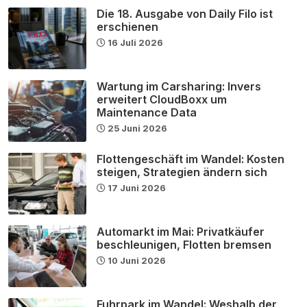
Die 18. Ausgabe von Daily Filo ist
erschienen
16 Juli 2026
Wartung im Carsharing: Invers
erweitert CloudBoxx um
Maintenance Data
25 Juni 2026
Flottengeschäft im Wandel: Kosten
steigen, Strategien ändern sich
17 Juni 2026
Automarkt im Mai: Privatkäufer
beschleunigen, Flotten bremsen
10 Juni 2026
Fuhrpark im Wandel: Weshalb der