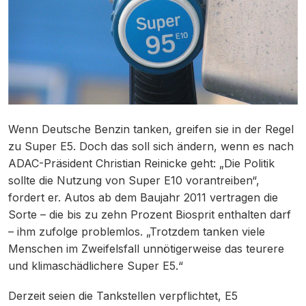
Wenn Deutsche Benzin tanken, greifen sie in der Regel
zu Super E5. Doch das soll sich ändern, wenn es nach
ADAC-Präsident Christian Reinicke geht: „Die Politik
sollte die Nutzung von Super E10 vorantreiben“,
fordert er. Autos ab dem Baujahr 2011 vertragen die
Sorte – die bis zu zehn Prozent Biosprit enthalten darf
– ihm zufolge problemlos. „Trotzdem tanken viele
Menschen im Zweifelsfall unnötigerweise das teurere
und klimaschädlichere Super E5.“
Derzeit seien die Tankstellen verpflichtet, E5