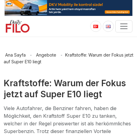
Ana Sayfa
-
Angebote
-
Kraftstoffe: Warum der Fokus jetzt
auf Super E10 liegt
Kraftstoffe: Warum der Fokus
jetzt auf Super E10 liegt
Viele Autofahrer, die Benziner fahren, haben die
Möglichkeit, den Kraftstoff Super E10 zu tanken,
welcher in der Regel preiswerter ist als herkömmliches
Superbenzin. Trotz dieser finanziellen Vorteile