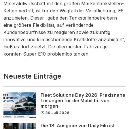
Mineralölwirtschaft mit den großen Markentankstellen-
Ketten vertritt, ist für den Wegfall der Verpflichtung, E5
anzubieten. Dieser „gäbe den Tankstellenbetreibern
eine größere Flexibilität, auf verändernde
Kundenbedürfnisse zu reagieren sowie zukünftig
innovative und klimaschonende Kraftstoffe anzubieten“,
hieß es dort zuletzt. Die allermeisten Fahrzeuge
könnten Super E10 problemlos tanken.
Neueste Einträge
Fleet Solutions Day 2026: Praxisnahe
Lösungen für die Mobilität von
morgen
30 Juli 2026
Die 18. Ausgabe von Daily Filo ist