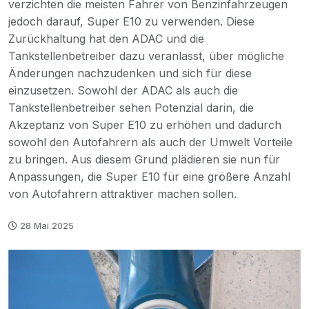
verzichten die meisten Fahrer von Benzinfahrzeugen
jedoch darauf, Super E10 zu verwenden. Diese
Zurückhaltung hat den ADAC und die
Tankstellenbetreiber dazu veranlasst, über mögliche
Änderungen nachzudenken und sich für diese
einzusetzen. Sowohl der ADAC als auch die
Tankstellenbetreiber sehen Potenzial darin, die
Akzeptanz von Super E10 zu erhöhen und dadurch
sowohl den Autofahrern als auch der Umwelt Vorteile
zu bringen. Aus diesem Grund plädieren sie nun für
Anpassungen, die Super E10 für eine größere Anzahl
von Autofahrern attraktiver machen sollen.
28 Mai 2025