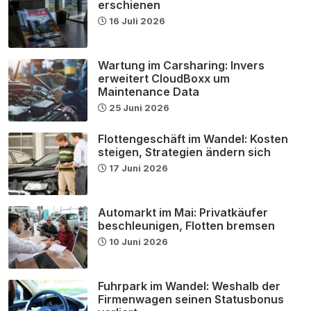
erschienen
16 Juli 2026
Wartung im Carsharing: Invers
erweitert CloudBoxx um
Maintenance Data
25 Juni 2026
Flottengeschäft im Wandel: Kosten
steigen, Strategien ändern sich
17 Juni 2026
Automarkt im Mai: Privatkäufer
beschleunigen, Flotten bremsen
10 Juni 2026
Fuhrpark im Wandel: Weshalb der
Firmenwagen seinen Statusbonus