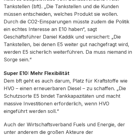
Tankstellen (bft). „Die Tankstellen und die Kunden
müssen entscheiden, welches Produkt sie wollen.
Durch die CO2-Einsparungen müsste zudem die Politik
ein echtes Interesse an E10 haben“, sagt
Geschäftsführer Daniel Kaddik und versichert: „Die
Tankstellen, bei denen E5 weiter gut nachgefragt wird,
werden E5 sicherlich weiterführen. Da muss niemand in
Sorge sein.“
Super E10: Mehr Flexibilität
Dem bft geht es auch darum, Platz für Kraftstoffe wie
HVO – einen erneuerbaren Diesel – zu schaffen. „Die
Schutzsorte E5 bindet Tankkapazitäten und macht
massive Investitionen erforderlich, wenn HVO
eingeführt werden soll.“
Auch der Wirtschaftsverband Fuels und Energie, der
unter anderem die großen Akteure der