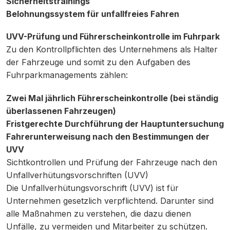
Sicherheitstrainings
Belohnungssystem für unfallfreies Fahren
UVV-Prüfung und Führerscheinkontrolle im Fuhrpark
Zu den Kontrollpflichten des Unternehmens als Halter
der Fahrzeuge und somit zu den Aufgaben des
Fuhrparkmanagements zählen:
Zwei Mal jährlich Führerscheinkontrolle (bei ständig
überlassenen Fahrzeugen)
Fristgerechte Durchführung der Hauptuntersuchung
Fahrerunterweisung nach den Bestimmungen der
UVV
Sichtkontrollen und Prüfung der Fahrzeuge nach den
Unfallverhütungsvorschriften (UVV)
Die Unfallverhütungsvorschrift (UVV) ist für
Unternehmen gesetzlich verpflichtend. Darunter sind
alle Maßnahmen zu verstehen, die dazu dienen
Unfälle, zu vermeiden und Mitarbeiter zu schützen.