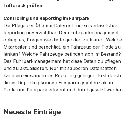
Luftdruck prüfen
Controlling und Reporting im Fuhrpark
Die Pflege der (Stamm)Daten ist für ein verlässliches
Reporting unverzichtbar. Dem Fuhrparkmanagement
obliegt es, Fragen wie die folgenden zu klären: Welche
Mitarbeiter sind berechtigt, ein Fahrzeug der Flotte zu
lenken? Welche Fahrzeuge befinden sich im Bestand?
Das Fuhrparkmanagement hat diese Daten zu pflegen
und zu aktualisieren. Nur mit sauberen Datensätzen
kann ein einwandfreies Reporting gelingen. Erst durch
dieses Reporting können Einsparungspotenziale in
Flotte und Fuhrpark erkannt und durchgesetzt werden.
Neueste Einträge