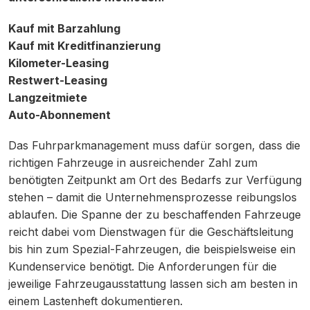
Kauf mit Barzahlung
Kauf mit Kreditfinanzierung
Kilometer-Leasing
Restwert-Leasing
Langzeitmiete
Auto-Abonnement
Das Fuhrparkmanagement muss dafür sorgen, dass die
richtigen Fahrzeuge in ausreichender Zahl zum
benötigten Zeitpunkt am Ort des Bedarfs zur Verfügung
stehen – damit die Unternehmensprozesse reibungslos
ablaufen. Die Spanne der zu beschaffenden Fahrzeuge
reicht dabei vom Dienstwagen für die Geschäftsleitung
bis hin zum Spezial-Fahrzeugen, die beispielsweise ein
Kundenservice benötigt. Die Anforderungen für die
jeweilige Fahrzeugausstattung lassen sich am besten in
einem Lastenheft dokumentieren.