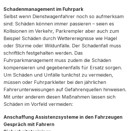
Schadenmanagement im Fuhrpark
Selbst wenn Dienstwagenfahrer noch so aufmerksam
sind: Schäden können immer passieren – seien es
Kollisionen im Verkehr, Parkrempler aber auch zum
Beispiel Schäden durch Wetterereignisse wie Hagel
oder Stürme oder Wildunfälle. Der Schadenfall muss
schriftlich festgehalten werden. Das
Fuhrparkmanagement muss zudem die Schäden
kompensieren und gegebenenfalls für Ersatz sorgen.
Um Schäden und Unfälle tunlichst zu vermeiden,
müssen oder Fuhrparkleiter bei den jährlichen
Fahrerunterweisungen auf Gefahrenquellen hinweisen.
Mit unter anderem diesen Maßnahmen lassen sich
Schäden im Vorfeld vermeiden:
Anschaffung Assistenzsysteme in den Fahrzeugen
Gespräch mit Fahrern