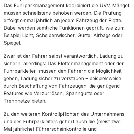
Das Fuhrparkmanagement koordiniert die UVV. Mängel
müssen schnellstens behoben werden. Die Prüfung
erfolgt einmal jährlich an jedem Fahrzeug der Flotte.
Dabei werden sämtliche Funktionen geprüft, wie zum
Beispiel Licht, Scheibenwischer, Gurte, Airbags oder
Spiegel.
Zwar ist der Fahrer selbst verantwortlich, Ladung zu
sichern, allerdings: Das Flottenmanagement oder der
Fuhrparkleiter ,müssen den Fahrern die Möglichkeit
geben, Ladung sicher zu verstauen – beispielsweise
durch Beschaffung von Fahrzeugen, die genügend
Features wie Verzurrösen, Spanngurte oder
Trennnetze bieten.
Zu den weiteren Kontrollpflichten des Unternehmens
und des Fuhrparkleiters gehört auch die (meist zwei
Mal jährliche) Führerscheinkontrolle und