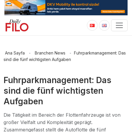
Ana Sayfa
-
Branchen News
-
Fuhrparkmanagement: Das
sind die fünf wichtigsten Aufgaben
Fuhrparkmanagement: Das
sind die fünf wichtigsten
Aufgaben
Die Tätigkeit im Bereich der Flottenfahrzeuge ist von
großer Vielfalt und Komplexität geprägt.
Zusammengefasst stellt die Autoflotte die fünf