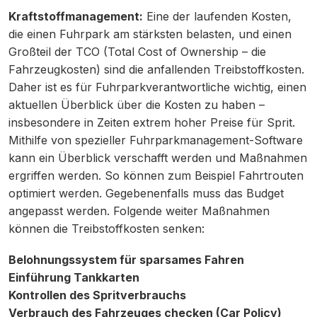
Kraftstoffmanagement:
Eine der laufenden Kosten,
die einen Fuhrpark am stärksten belasten, und einen
Großteil der TCO (Total Cost of Ownership – die
Fahrzeugkosten) sind die anfallenden Treibstoffkosten.
Daher ist es für Fuhrparkverantwortliche wichtig, einen
aktuellen Überblick über die Kosten zu haben –
insbesondere in Zeiten extrem hoher Preise für Sprit.
Mithilfe von spezieller Fuhrparkmanagement-Software
kann ein Überblick verschafft werden und Maßnahmen
ergriffen werden. So können zum Beispiel Fahrtrouten
optimiert werden. Gegebenenfalls muss das Budget
angepasst werden. Folgende weiter Maßnahmen
können die Treibstoffkosten senken:
Belohnungssystem für sparsames Fahren
Einführung Tankkarten
Kontrollen des Spritverbrauchs
Verbrauch des Fahrzeuges checken (Car Policy)