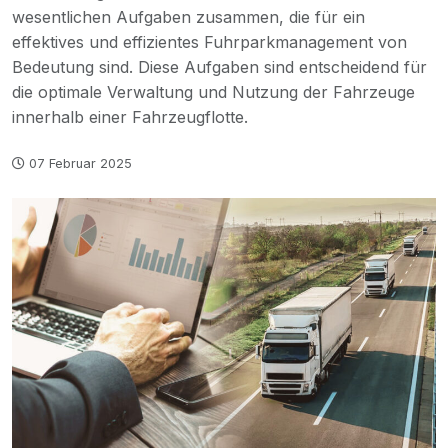
wesentlichen Aufgaben zusammen, die für ein
effektives und effizientes Fuhrparkmanagement von
Bedeutung sind. Diese Aufgaben sind entscheidend für
die optimale Verwaltung und Nutzung der Fahrzeuge
innerhalb einer Fahrzeugflotte.
07 Februar 2025