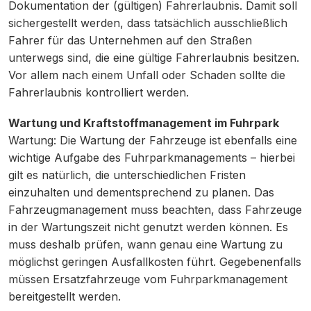
Dokumentation der (gültigen) Fahrerlaubnis. Damit soll
sichergestellt werden, dass tatsächlich ausschließlich
Fahrer für das Unternehmen auf den Straßen
unterwegs sind, die eine gültige Fahrerlaubnis besitzen.
Vor allem nach einem Unfall oder Schaden sollte die
Fahrerlaubnis kontrolliert werden.
Wartung und Kraftstoffmanagement im Fuhrpark
Wartung: Die Wartung der Fahrzeuge ist ebenfalls eine
wichtige Aufgabe des Fuhrparkmanagements – hierbei
gilt es natürlich, die unterschiedlichen Fristen
einzuhalten und dementsprechend zu planen. Das
Fahrzeugmanagement muss beachten, dass Fahrzeuge
in der Wartungszeit nicht genutzt werden können. Es
muss deshalb prüfen, wann genau eine Wartung zu
möglichst geringen Ausfallkosten führt. Gegebenenfalls
müssen Ersatzfahrzeuge vom Fuhrparkmanagement
bereitgestellt werden.