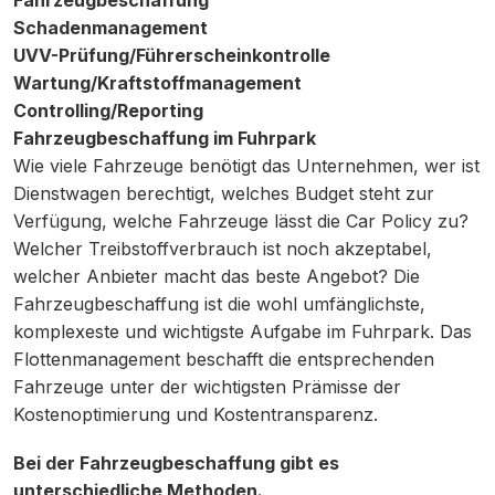
Fahrzeugbeschaffung
Schadenmanagement
UVV-Prüfung/Führerscheinkontrolle
Wartung/Kraftstoffmanagement
Controlling/Reporting
Fahrzeugbeschaffung im Fuhrpark
Wie viele Fahrzeuge benötigt das Unternehmen, wer ist
Dienstwagen berechtigt, welches Budget steht zur
Verfügung, welche Fahrzeuge lässt die Car Policy zu?
Welcher Treibstoffverbrauch ist noch akzeptabel,
welcher Anbieter macht das beste Angebot? Die
Fahrzeugbeschaffung ist die wohl umfänglichste,
komplexeste und wichtigste Aufgabe im Fuhrpark. Das
Flottenmanagement beschafft die entsprechenden
Fahrzeuge unter der wichtigsten Prämisse der
Kostenoptimierung und Kostentransparenz.
Bei der Fahrzeugbeschaffung gibt es
unterschiedliche Methoden.