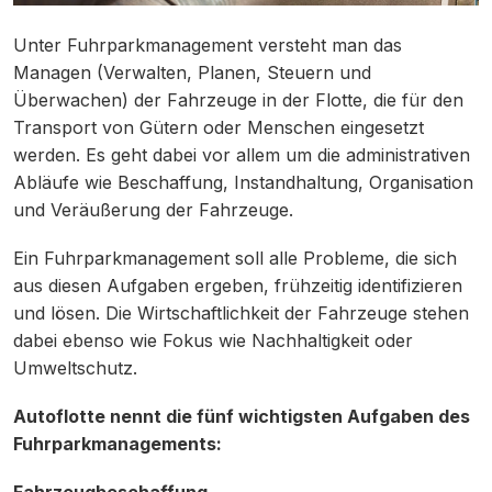
Unter Fuhrparkmanagement versteht man das
Managen (Verwalten, Planen, Steuern und
Überwachen) der Fahrzeuge in der Flotte, die für den
Transport von Gütern oder Menschen eingesetzt
werden. Es geht dabei vor allem um die adminis­tra­tiven
Abläufe wie Beschaffung, Instand­haltung, Organi­sation
und Veräußerung der Fahrzeuge.
Ein Fuhrparkmanagement soll alle Probleme, die sich
aus diesen Aufgaben ergeben, frühzeitig identifizieren
und lösen. Die Wirtschaftlichkeit der Fahrzeuge stehen
dabei ebenso wie Fokus wie Nachhaltigkeit oder
Umweltschutz.
Autoflotte nennt die fünf wichtigsten Aufgaben des
Fuhrparkmanagements: