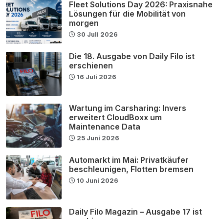
Fleet Solutions Day 2026: Praxisnahe
Lösungen für die Mobilität von
morgen
30 Juli 2026
Die 18. Ausgabe von Daily Filo ist
erschienen
16 Juli 2026
Wartung im Carsharing: Invers
erweitert CloudBoxx um
Maintenance Data
25 Juni 2026
Automarkt im Mai: Privatkäufer
beschleunigen, Flotten bremsen
10 Juni 2026
Daily Filo Magazin – Ausgabe 17 ist