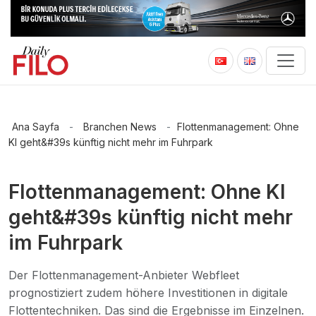
Ana Sayfa
-
Branchen News
-
Flottenmanagement: Ohne
KI geht&#39s künftig nicht mehr im Fuhrpark
Flottenmanagement: Ohne KI
geht&#39s künftig nicht mehr
im Fuhrpark
Der Flottenmanagement-Anbieter Webfleet
prognostiziert zudem höhere Investitionen in digitale
Flottentechniken. Das sind die Ergebnisse im Einzelnen.