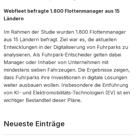
Webfleet befragte 1.800 Flottenmanager aus 15
Ländern
Im Rahmen der Studie wurden 1.800 Flottenmanager
aus 15 Ländern befragt. Ziel war es, die aktuellen
Entwicklungen in der Digitalisierung von Fuhrparks zu
analysieren. Als Fuhrpark-Entscheider gelten dabei
Manager oder Inhaber von Unternehmen mit
mindestens sieben Fahrzeugen. Die Ergebnisse zeigen,
dass Fuhrparks ihre Investitionen in digitale Lösungen
weiter ausbauen wollen. Insbesondere die Einführung
von KI- und Elektromobilitäts-Technologien (EV) ist ein
wichtiger Bestandteil dieser Pläne.
Neueste Einträge