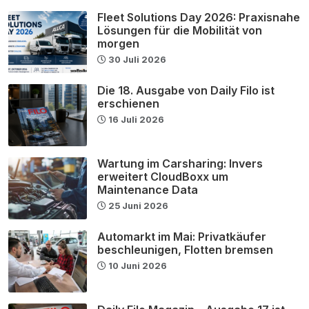
Fleet Solutions Day 2026: Praxisnahe
Lösungen für die Mobilität von
morgen
30 Juli 2026
Die 18. Ausgabe von Daily Filo ist
erschienen
16 Juli 2026
Wartung im Carsharing: Invers
erweitert CloudBoxx um
Maintenance Data
25 Juni 2026
Automarkt im Mai: Privatkäufer
beschleunigen, Flotten bremsen
10 Juni 2026