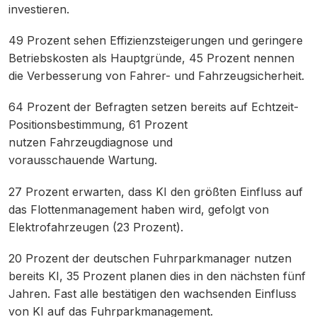
investieren.
49 Prozent sehen Effizienzsteigerungen und geringere
Betriebskosten als Hauptgründe, 45 Prozent nennen
die Verbesserung von Fahrer- und Fahrzeugsicherheit.
64 Prozent der Befragten setzen bereits auf Echtzeit-
Positionsbestimmung, 61 Prozent
nutzen Fahrzeugdiagnose und
vorausschauende Wartung.
27 Prozent erwarten, dass KI den größten Einfluss auf
das Flottenmanagement haben wird, gefolgt von
Elektrofahrzeugen (23 Prozent).
20 Prozent der deutschen Fuhrparkmanager nutzen
bereits KI, 35 Prozent planen dies in den nächsten fünf
Jahren. Fast alle bestätigen den wachsenden Einfluss
von KI auf das Fuhrparkmanagement.