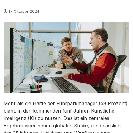
17 Oktober 2024
Mehr als die Hälfte der Fuhrparkmanager (58 Prozent)
plant, in den kommenden fünf Jahren Künstliche
Intelligenz (KI) zu nutzen. Dies ist ein zentrales
Ergebnis einer neuen globalen Studie, die anlässlich
des 25-jährigen Jubiläums von Webfleet, einem