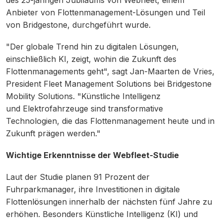
Anbieter von Flottenmanagement-Lösungen und Teil
von Bridgestone, durchgeführt wurde.
"Der globale Trend hin zu digitalen Lösungen,
einschließlich KI, zeigt, wohin die Zukunft des
Flottenmanagements geht", sagt Jan-Maarten de Vries,
President Fleet Management Solutions bei Bridgestone
Mobility Solutions. "Künstliche Intelligenz
und Elektrofahrzeuge sind transformative
Technologien, die das Flottenmanagement heute und in
Zukunft prägen werden."
Wichtige Erkenntnisse der Webfleet-Studie
Laut der Studie planen 91 Prozent der
Fuhrparkmanager, ihre Investitionen in digitale
Flottenlösungen innerhalb der nächsten fünf Jahre zu
erhöhen. Besonders Künstliche Intelligenz (KI) und