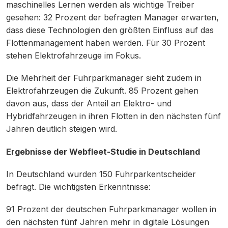
maschinelles Lernen werden als wichtige Treiber
gesehen: 32 Prozent der befragten Manager erwarten,
dass diese Technologien den größten Einfluss auf das
Flottenmanagement haben werden. Für 30 Prozent
stehen Elektrofahrzeuge im Fokus.
Die Mehrheit der Fuhrparkmanager sieht zudem in
Elektrofahrzeugen die Zukunft. 85 Prozent gehen
davon aus, dass der Anteil an Elektro- und
Hybridfahrzeugen in ihren Flotten in den nächsten fünf
Jahren deutlich steigen wird.
Ergebnisse der Webfleet-Studie in Deutschland
In Deutschland wurden 150 Fuhrparkentscheider
befragt. Die wichtigsten Erkenntnisse:
91 Prozent der deutschen Fuhrparkmanager wollen in
den nächsten fünf Jahren mehr in digitale Lösungen