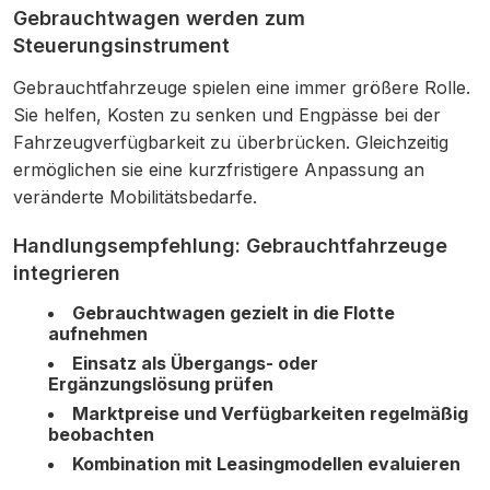
Gebrauchtwagen werden zum
Steuerungsinstrument
Gebrauchtfahrzeuge spielen eine immer größere Rolle.
Sie helfen, Kosten zu senken und Engpässe bei der
Fahrzeugverfügbarkeit zu überbrücken. Gleichzeitig
ermöglichen sie eine kurzfristigere Anpassung an
veränderte Mobilitätsbedarfe.
Handlungsempfehlung: Gebrauchtfahrzeuge
integrieren
Gebrauchtwagen gezielt in die Flotte
aufnehmen
Einsatz als Übergangs- oder
Ergänzungslösung prüfen
Marktpreise und Verfügbarkeiten regelmäßig
beobachten
Kombination mit Leasingmodellen evaluieren