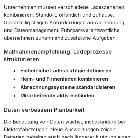
Unternehmen müssen verschiedene Ladeszenarien
kombinieren: Standort, öffentlich und zuhause.
Gleichzeitig steigen Anforderungen an Abrechnung
und Datenmanagement. Fuhrparkverantwortliche
übernehmen zunehmend zusätzliche Aufgaben.
Maßnahmenempfehlung: Ladeprozesse
strukturieren
Einheitliche Ladestrategie definieren
Heim- und Firmenladen kombinieren
Abrechnungssysteme standardisieren
Mitarbeitende aktiv einbinden
Daten verbessern Planbarkeit
Die Bedeutung von Daten wächst, insbesondere bei
Elektrofahrzeugen. Neue Auswertungen zeigen:
Batterien behalten auch nach längerer Nutzung einen