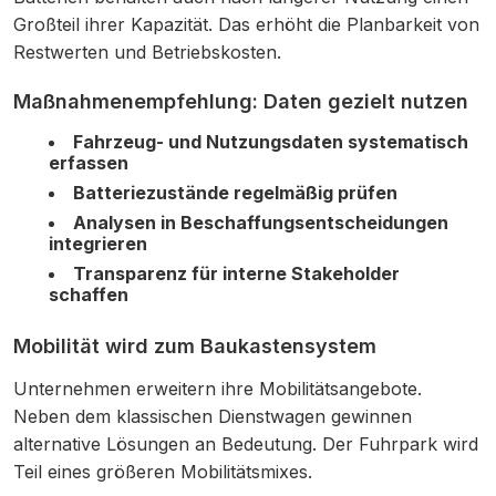
Großteil ihrer Kapazität. Das erhöht die Planbarkeit von
Restwerten und Betriebskosten.
Maßnahmenempfehlung: Daten gezielt nutzen
Fahrzeug- und Nutzungsdaten systematisch
erfassen
Batteriezustände regelmäßig prüfen
Analysen in Beschaffungsentscheidungen
integrieren
Transparenz für interne Stakeholder
schaffen
Mobilität wird zum Baukastensystem
Unternehmen erweitern ihre Mobilitätsangebote.
Neben dem klassischen Dienstwagen gewinnen
alternative Lösungen an Bedeutung. Der Fuhrpark wird
Teil eines größeren Mobilitätsmixes.