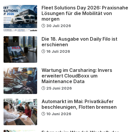
Fleet Solutions Day 2026: Praxisnahe
Lösungen für die Mobilität von
morgen
30 Juli 2026
Die 18. Ausgabe von Daily Filo ist
erschienen
16 Juli 2026
Wartung im Carsharing: Invers
erweitert CloudBoxx um
Maintenance Data
25 Juni 2026
Automarkt im Mai: Privatkäufer
beschleunigen, Flotten bremsen
10 Juni 2026