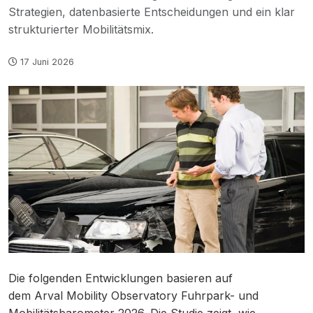
Strategien, datenbasierte Entscheidungen und ein klar
strukturierter Mobilitätsmix.
17 Juni 2026
Die folgenden Entwicklungen basieren auf
dem Arval Mobility Observatory Fuhrpark- und
Mobilitätsbarometer 2026. Die Studie zeigt, wie