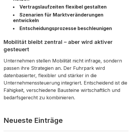
Vertragslaufzeiten flexibel gestalten
Szenarien für Marktveränderungen
entwickeln
Entscheidungsprozesse beschleunigen
Mobilität bleibt zentral – aber wird aktiver
gesteuert
Unternehmen stellen Mobilität nicht infrage, sondern
passen ihre Strategien an. Der Fuhrpark wird
datenbasierter, flexibler und stärker in die
Unternehmenssteuerung integriert. Entscheidend ist die
Fähigkeit, verschiedene Bausteine wirtschaftlich und
bedarfsgerecht zu kombinieren.
Neueste Einträge