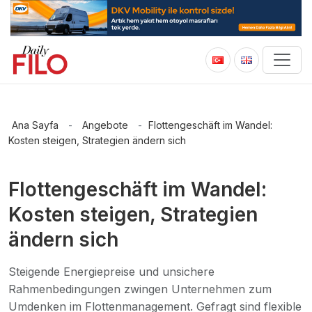
Ana Sayfa
-
Angebote
-
Flottengeschäft im Wandel:
Kosten steigen, Strategien ändern sich
Flottengeschäft im Wandel:
Kosten steigen, Strategien
ändern sich
Steigende Energiepreise und unsichere
Rahmenbedingungen zwingen Unternehmen zum
Umdenken im Flottenmanagement. Gefragt sind flexible