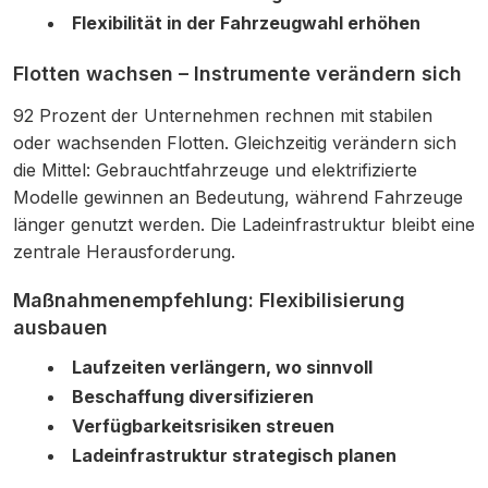
Flexibilität in der Fahrzeugwahl erhöhen
Flotten wachsen – Instrumente verändern sich
92 Prozent der Unternehmen rechnen mit stabilen
oder wachsenden Flotten. Gleichzeitig verändern sich
die Mittel: Gebrauchtfahrzeuge und elektrifizierte
Modelle gewinnen an Bedeutung, während Fahrzeuge
länger genutzt werden. Die Ladeinfrastruktur bleibt eine
zentrale Herausforderung.
Maßnahmenempfehlung: Flexibilisierung
ausbauen
Laufzeiten verlängern, wo sinnvoll
Beschaffung diversifizieren
Verfügbarkeitsrisiken streuen
Ladeinfrastruktur strategisch planen