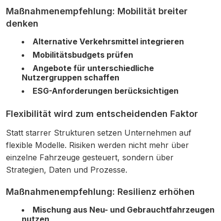
Maßnahmenempfehlung: Mobilität breiter
denken
Alternative Verkehrsmittel integrieren
Mobilitätsbudgets prüfen
Angebote für unterschiedliche
Nutzergruppen schaffen
ESG-Anforderungen berücksichtigen
Flexibilität wird zum entscheidenden Faktor
Statt starrer Strukturen setzen Unternehmen auf
flexible Modelle. Risiken werden nicht mehr über
einzelne Fahrzeuge gesteuert, sondern über
Strategien, Daten und Prozesse.
Maßnahmenempfehlung: Resilienz erhöhen
Mischung aus Neu- und Gebrauchtfahrzeugen
nutzen