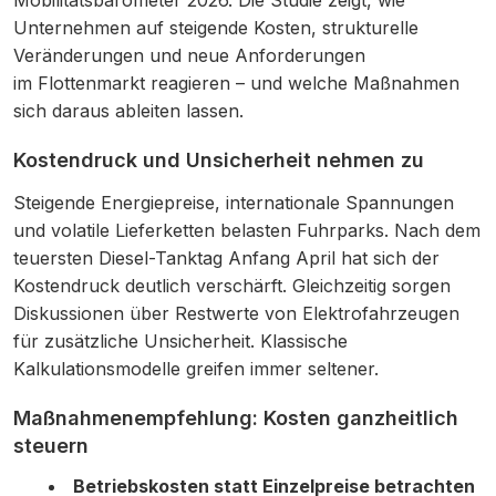
Unternehmen auf steigende Kosten, strukturelle
Veränderungen und neue Anforderungen
im Flottenmarkt reagieren – und welche Maßnahmen
sich daraus ableiten lassen.
Kostendruck und Unsicherheit nehmen zu
Steigende Energiepreise, internationale Spannungen
und volatile Lieferketten belasten Fuhrparks. Nach dem
teuersten Diesel-Tanktag Anfang April hat sich der
Kostendruck deutlich verschärft. Gleichzeitig sorgen
Diskussionen über Restwerte von Elektrofahrzeugen
für zusätzliche Unsicherheit. Klassische
Kalkulationsmodelle greifen immer seltener.
Maßnahmenempfehlung: Kosten ganzheitlich
steuern
Betriebskosten statt Einzelpreise betrachten