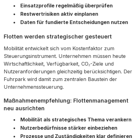
Einsatzprofile regelmäßig überprüfen
Restwertrisiken aktiv einplanen
Daten für fundierte Entscheidungen nutzen
Flotten werden strategischer gesteuert
Mobilität entwickelt sich vom Kostenfaktor zum
Steuerungsinstrument. Unternehmen müssen heute
Wirtschaftlichkeit, Verfügbarkeit, CO₂-Ziele und
Nutzeranforderungen gleichzeitig berücksichtigen. Der
Fuhrpark wird damit zum zentralen Baustein der
Unternehmenssteuerung.
Maßnahmenempfehlung: Flottenmanagement
neu ausrichten
Mobilität als strategisches Thema verankern
Nutzerbedürfnisse stärker einbeziehen
Prozesse und Zuständigkeiten klar definieren