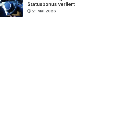
Statusbonus verliert
21 Mai 2026