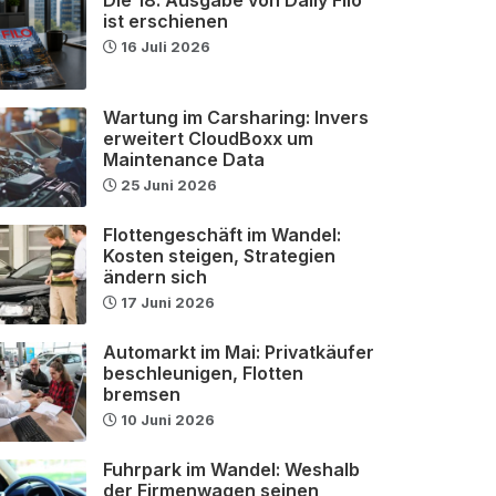
ist erschienen
16 Juli 2026
Wartung im Carsharing: Invers
erweitert CloudBoxx um
Maintenance Data
25 Juni 2026
Flottengeschäft im Wandel:
Kosten steigen, Strategien
ändern sich
17 Juni 2026
Automarkt im Mai: Privatkäufer
beschleunigen, Flotten
bremsen
10 Juni 2026
Fuhrpark im Wandel: Weshalb
der Firmenwagen seinen