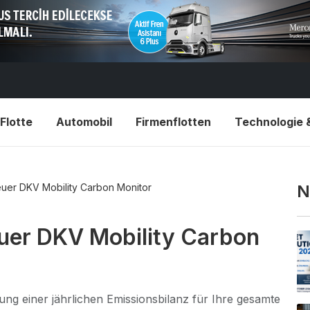
Flotte
Automobil
Firmenflotten
Technologie 
euer DKV Mobility Carbon Monitor
N
uer DKV Mobility Carbon
ung einer jährlichen Emissionsbilanz für Ihre gesamte