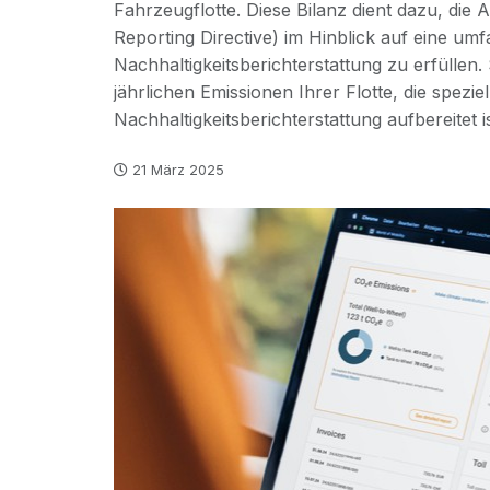
Fahrzeugflotte. Diese Bilanz dient dazu, die
Reporting Directive) im Hinblick auf eine u
Nachhaltigkeitsberichterstattung zu erfüllen. S
jährlichen Emissionen Ihrer Flotte, die spez
Nachhaltigkeitsberichterstattung aufbereitet is
21 März 2025