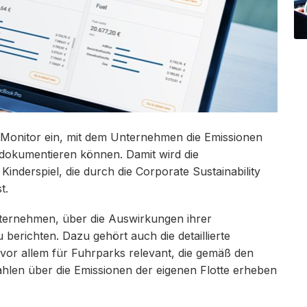
 Monitor ein, mit dem Unternehmen die Emissionen
 dokumentieren können. Damit wird die
inderspiel, die durch die Corporate Sustainability
t.
nternehmen, über die Auswirkungen ihrer
berichten. Dazu gehört auch die detaillierte
vor allem für Fuhrparks relevant, die gemäß den
hlen über die Emissionen der eigenen Flotte erheben