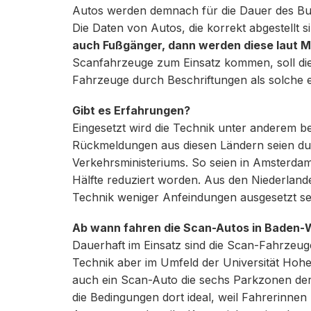
Autos werden demnach für die Dauer des Bu
Die Daten von Autos, die korrekt abgestellt s
auch Fußgänger, dann werden diese laut M
Scanfahrzeuge zum Einsatz kommen, soll die
Fahrzeuge durch Beschriftungen als solche 
Gibt es Erfahrungen?
Eingesetzt wird die Technik unter anderem be
Rückmeldungen aus diesen Ländern seien dur
Verkehrsministeriums. So seien in Amsterdam
Hälfte reduziert worden. Aus den Niederlande
Technik weniger Anfeindungen ausgesetzt se
Ab wann fahren die Scan-Autos in Baden
Dauerhaft im Einsatz sind die Scan-Fahrzeuge
Technik aber im Umfeld der Universität Hohenh
auch ein Scan-Auto die sechs Parkzonen der
die Bedingungen dort ideal, weil Fahrerinne