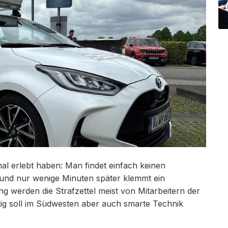
mal erlebt haben: Man findet einfach keinen
he und nur wenige Minuten später klemmt ein
g werden die Strafzettel meist von Mitarbeitern der
ig soll im Südwesten aber auch smarte Technik