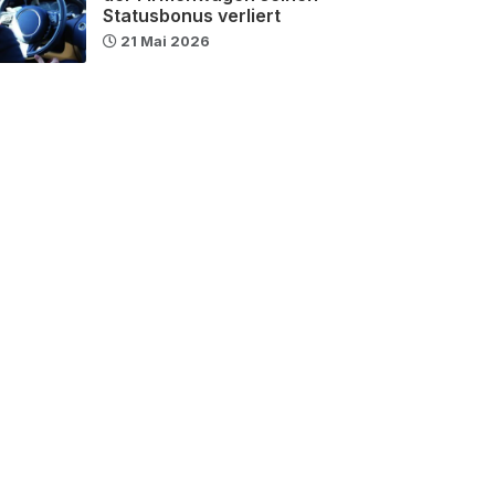
Statusbonus verliert
21 Mai 2026