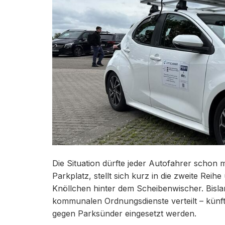
Die Situation dürfte jeder Autofahrer schon 
Parkplatz, stellt sich kurz in die zweite Rei
Knöllchen hinter dem Scheibenwischer. Bislan
kommunalen Ordnungsdienste verteilt – künft
gegen Parksünder eingesetzt werden.