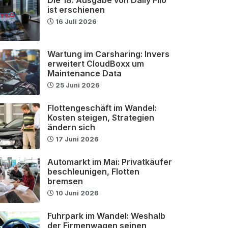
ist erschienen
16 Juli 2026
Wartung im Carsharing: Invers
erweitert CloudBoxx um
Maintenance Data
25 Juni 2026
Flottengeschäft im Wandel:
Kosten steigen, Strategien
ändern sich
17 Juni 2026
Automarkt im Mai: Privatkäufer
beschleunigen, Flotten
bremsen
10 Juni 2026
Fuhrpark im Wandel: Weshalb
der Firmenwagen seinen