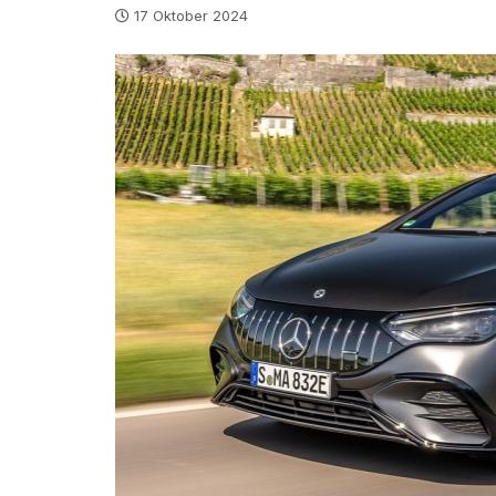
17 Oktober 2024