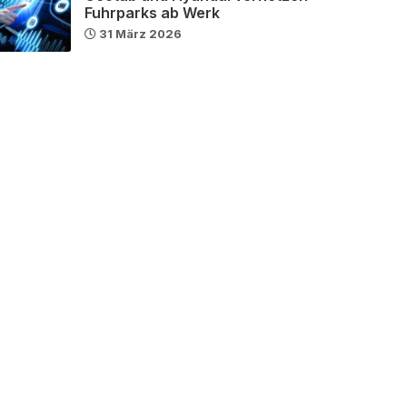
Fuhrparks ab Werk
31 März 2026