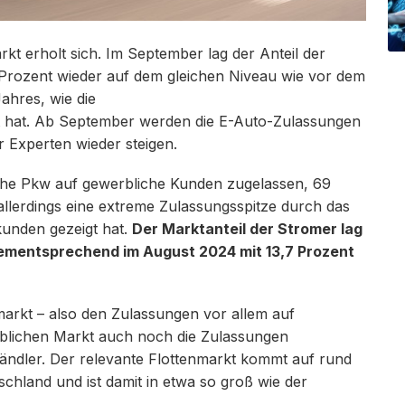
 erholt sich. Im September lag der Anteil der
 Prozent wieder auf dem gleichen Niveau wie vor dem
ahres, wie die
 hat. Ab September werden die E-Auto-Zulassungen
r Experten wieder steigen.
che Pkw auf gewerbliche Kunden zugelassen, 69
allerdings eine extreme Zulassungsspitze durch das
unden gezeigt hat.
Der Marktanteil der Stromer lag
mentsprechend im August 2024 mit 13,7 Prozent
rkt – also den Zulassungen vor allem auf
lichen Markt auch noch die Zulassungen
ändler. Der relevante Flottenmarkt kommt auf rund
schland und ist damit in etwa so groß wie der