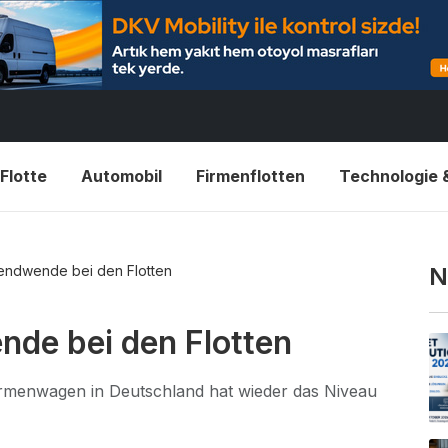
Flotte
Automobil
Firmenflotten
Technologie 
rendwende bei den Flotten
N
de bei den Flotten
Firmenwagen in Deutschland hat wieder das Niveau