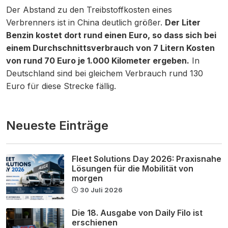
Der Abstand zu den Treibstoffkosten eines
Verbrenners ist in China deutlich größer.
Der Liter
Benzin kostet dort rund einen Euro, so dass sich bei
einem Durchschnittsverbrauch von 7 Litern Kosten
von rund 70 Euro je 1.000 Kilometer ergeben.
In
Deutschland sind bei gleichem Verbrauch rund 130
Euro für diese Strecke fällig.
Neueste Einträge
Fleet Solutions Day 2026: Praxisnahe
Lösungen für die Mobilität von
morgen
30 Juli 2026
Die 18. Ausgabe von Daily Filo ist
erschienen