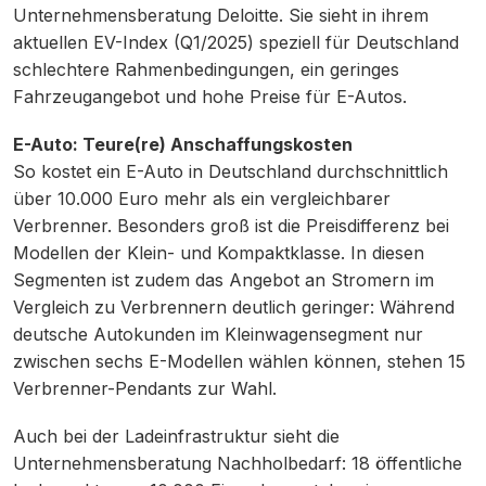
Unternehmensberatung Deloitte. Sie sieht in ihrem
aktuellen EV-Index (Q1/2025) speziell für Deutschland
schlechtere Rahmenbedingungen, ein geringes
Fahrzeugangebot und hohe Preise für E-Autos.
E-Auto: Teure(re) Anschaffungskosten
So kostet ein E-Auto in Deutschland durchschnittlich
über 10.000 Euro mehr als ein vergleichbarer
Verbrenner. Besonders groß ist die Preisdifferenz bei
Modellen der Klein- und Kompaktklasse. In diesen
Segmenten ist zudem das Angebot an Stromern im
Vergleich zu Verbrennern deutlich geringer: Während
deutsche Autokunden im Kleinwagensegment nur
zwischen sechs E-Modellen wählen können, stehen 15
Verbrenner-Pendants zur Wahl.
Auch bei der Ladeinfrastruktur sieht die
Unternehmensberatung Nachholbedarf: 18 öffentliche