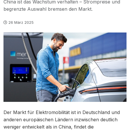
China ist das Wachstum verhalten – Strompreise und
begrenzte Auswahl bremsen den Markt.
26 März 2025
Der Markt für Elektromobilität ist in Deutschland und
anderen europäischen Ländern inzwischen deutlich
weniger entwickelt als in China, findet die