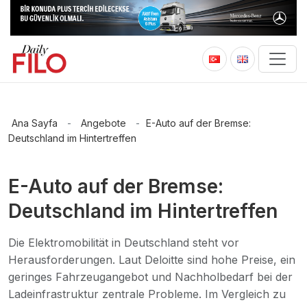
Ana Sayfa
-
Angebote
-
E-Auto auf der Bremse:
Deutschland im Hintertreffen
E-Auto auf der Bremse:
Deutschland im Hintertreffen
Die Elektromobilität in Deutschland steht vor
Herausforderungen. Laut Deloitte sind hohe Preise, ein
geringes Fahrzeugangebot und Nachholbedarf bei der
Ladeinfrastruktur zentrale Probleme. Im Vergleich zu