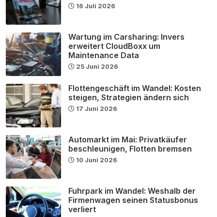
16 Juli 2026
Wartung im Carsharing: Invers
erweitert CloudBoxx um
Maintenance Data
25 Juni 2026
Flottengeschäft im Wandel: Kosten
steigen, Strategien ändern sich
17 Juni 2026
Automarkt im Mai: Privatkäufer
beschleunigen, Flotten bremsen
10 Juni 2026
Fuhrpark im Wandel: Weshalb der
Firmenwagen seinen Statusbonus
verliert