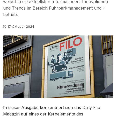
weiterhin die aktuellsten Informationen, Innovationen
und Trends im Bereich Fuhrparkmanagement und -
betrieb.
17 Oktober 2024
In dieser Ausgabe konzentriert sich das Daily Filo
Magazin auf eines der Kernelemente des