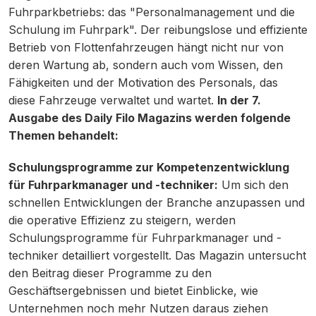
Fuhrparkbetriebs: das "Personalmanagement und die
Schulung im Fuhrpark". Der reibungslose und effiziente
Betrieb von Flottenfahrzeugen hängt nicht nur von
deren Wartung ab, sondern auch vom Wissen, den
Fähigkeiten und der Motivation des Personals, das
diese Fahrzeuge verwaltet und wartet.
In der 7.
Ausgabe des Daily Filo Magazins werden folgende
Themen behandelt:
Schulungsprogramme zur Kompetenzentwicklung
für Fuhrparkmanager und -techniker:
Um sich den
schnellen Entwicklungen der Branche anzupassen und
die operative Effizienz zu steigern, werden
Schulungsprogramme für Fuhrparkmanager und -
techniker detailliert vorgestellt. Das Magazin untersucht
den Beitrag dieser Programme zu den
Geschäftsergebnissen und bietet Einblicke, wie
Unternehmen noch mehr Nutzen daraus ziehen