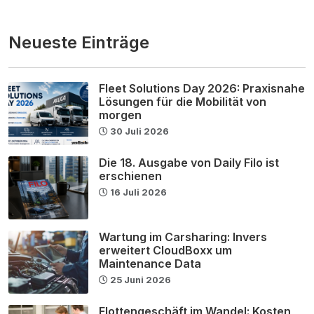
Neueste Einträge
Fleet Solutions Day 2026: Praxisnahe
Lösungen für die Mobilität von
morgen
30 Juli 2026
Die 18. Ausgabe von Daily Filo ist
erschienen
16 Juli 2026
Wartung im Carsharing: Invers
erweitert CloudBoxx um
Maintenance Data
25 Juni 2026
Flottengeschäft im Wandel: Kosten