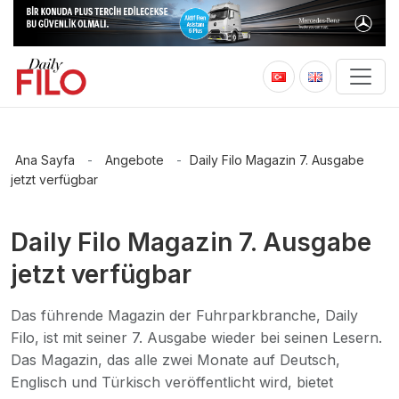
Ana Sayfa
-
Angebote
-
Daily Filo Magazin 7. Ausgabe
jetzt verfügbar
Daily Filo Magazin 7. Ausgabe
jetzt verfügbar
Das führende Magazin der Fuhrparkbranche, Daily
Filo, ist mit seiner 7. Ausgabe wieder bei seinen Lesern.
Das Magazin, das alle zwei Monate auf Deutsch,
Englisch und Türkisch veröffentlicht wird, bietet