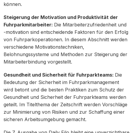
können.
Steigerung der Motivation und Produktivität der
Fuhrparkmitarbeiter:
Die Mitarbeiterzufriedenheit und
-motivation sind entscheidende Faktoren für den Erfolg
von Fuhrparkoperationen. In diesem Abschnitt werden
verschiedene Motivationstechniken,
Belohnungssysteme und Methoden zur Steigerung der
Mitarbeiterbindung vorgestellt.
Gesundheit und Sicherheit für Fuhrparkteams:
Die
Bedeutung der Sicherheit im Fuhrparkmanagement
wird betont und die besten Praktiken zum Schutz der
Gesundheit und Sicherheit der Fuhrparkteams werden
geteilt. Im Titelthema der Zeitschrift werden Vorschläge
zur Minimierung von Risiken und zur Schaffung einer
sicheren Arbeitsumgebung gemacht.
Die 7. Ausgabe von Daily Filo bleibt eine unverzichtbare