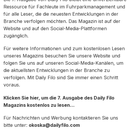
Ressource für Fachleute im Fuhrparkmanagement und
für alle Leser, die die neuesten Entwicklungen in der
Branche verfolgen möchten. Das Magazin ist auf der
Website und auf den Social-Media-Plattformen
zugänglich.
Für weitere Informationen und zum kostenlosen Lesen
unseres Magazins besuchen Sie unsere Website und
folgen Sie uns auf unseren Social-Media-Kanälen, um
die aktuellsten Entwicklungen in der Branche zu
verfolgen. Mit Daily Filo sind Sie immer einen Schritt
voraus.
Klicken Sie hier, um die 7. Ausgabe des Daily Filo
Magazins kostenlos zu lesen…
Für Nachrichten und Werbung kontaktieren Sie uns
bitte unter:
okoska@dailyfilo.com