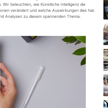
. Wir beleuchten, wie Künstliche Intelligenz die
tionen verändert und welche Auswirkungen dies hat.
l und Analysen zu diesem spannenden Thema.