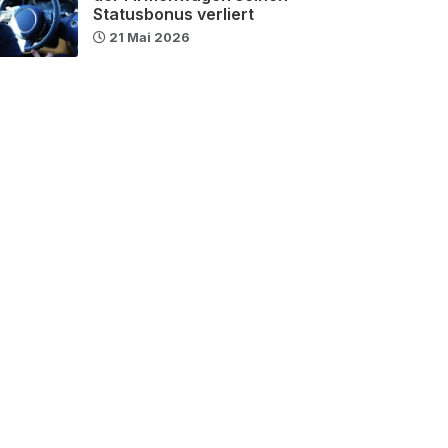
Statusbonus verliert
21 Mai 2026