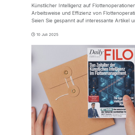
Künstlicher Intelligenz auf Flottenoperationen
Arbeitsweise und Effizienz von Flottenopera
Seien Sie gespannt auf interessante Artike
10 Juli 2025