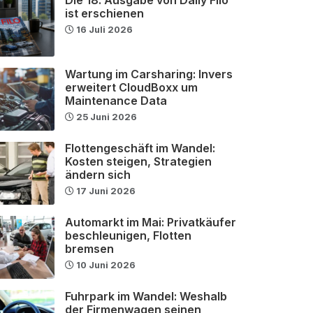
ist erschienen
16 Juli 2026
Wartung im Carsharing: Invers
erweitert CloudBoxx um
Maintenance Data
25 Juni 2026
Flottengeschäft im Wandel:
Kosten steigen, Strategien
ändern sich
17 Juni 2026
Automarkt im Mai: Privatkäufer
beschleunigen, Flotten
bremsen
10 Juni 2026
Fuhrpark im Wandel: Weshalb
der Firmenwagen seinen