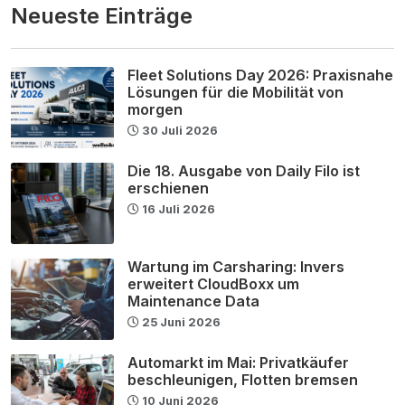
Neueste Einträge
Fleet Solutions Day 2026: Praxisnahe
Lösungen für die Mobilität von
morgen
30 Juli 2026
Die 18. Ausgabe von Daily Filo ist
erschienen
16 Juli 2026
Wartung im Carsharing: Invers
erweitert CloudBoxx um
Maintenance Data
25 Juni 2026
Automarkt im Mai: Privatkäufer
beschleunigen, Flotten bremsen
10 Juni 2026