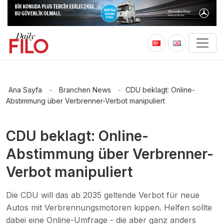
Ana Sayfa
-
Branchen News
-
CDU beklagt: Online-
Abstimmung über Verbrenner-Verbot manipuliert
CDU beklagt: Online-
Abstimmung über Verbrenner-
Verbot manipuliert
Die CDU will das ab 2035 geltende Verbot für neue
Autos mit Verbrennungsmotoren kippen. Helfen sollte
dabei eine Online-Umfrage - die aber ganz anders