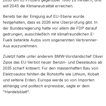
will 2045 die Klimaneutralität erreichen.
Bereits bei der Einigung auf EU-Ebene wurde
festgehalten, dass es 2026 eine Überprüfung gibt. In
der Bundesregierung hatte vor allem die FDP darauf
gedrungen, ausschließlich mit klimafreundlichen E-
Fuels betankte Autos vom sogenannten Verbrenner-
Aus auszunehmen.
Zuletzt hatte unter anderem BMW-Vorstandschef Oliver
Zipse das EU-Verbot neuer Benzin- und Dieselautos ab
2035 scharf kritisiert. Für den massenhaften Bau von
Elektroautos fehlten die Rohstoffe wie Lithium, Kobalt
und seltene Erden. Europa werde so von Importen
abhängig und politisch erpressbar, sagte er dem
"Handelsblatt".