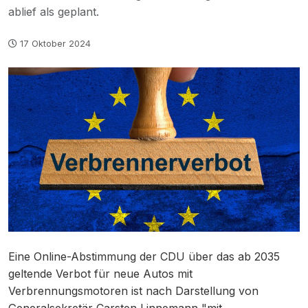
ablief als geplant.
17 Oktober 2024
Eine Online-Abstimmung der CDU über das ab 2035
geltende Verbot für neue Autos mit
Verbrennungsmotoren ist nach Darstellung von
Generalsekretär Carsten Linnemann "mit