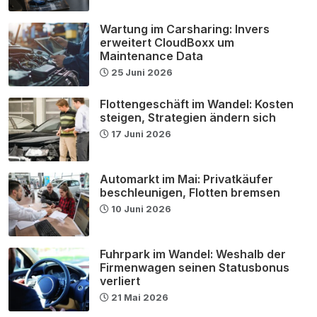
Wartung im Carsharing: Invers
erweitert CloudBoxx um
Maintenance Data
25 Juni 2026
Flottengeschäft im Wandel: Kosten
steigen, Strategien ändern sich
17 Juni 2026
Automarkt im Mai: Privatkäufer
beschleunigen, Flotten bremsen
10 Juni 2026
Fuhrpark im Wandel: Weshalb der
Firmenwagen seinen Statusbonus
verliert
21 Mai 2026