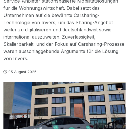
Service-Anbieter stationsbasierte Mobilitätslösungen
für die Wohnungswirtschaft. Dabei setzt das
Unternehmen auf die bewährte Carsharing-
Technologie von Invers, um das Sharing-Angebot
weiter zu digitalisieren und deutschlandweit sowie
international auszuweiten. Zuverlässigkeit,
Skalierbarkeit, und der Fokus auf Carsharing-Prozesse
waren ausschlaggebende Argumente für die Lösung
von Invers.
05 August 2025