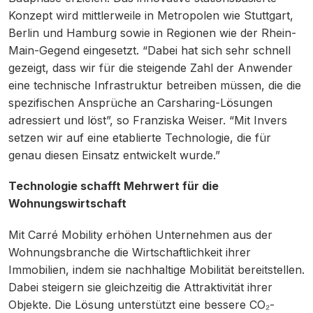
Konzept wird mittlerweile in Metropolen wie Stuttgart,
Berlin und Hamburg sowie in Regionen wie der Rhein-
Main-Gegend eingesetzt. “Dabei hat sich sehr schnell
gezeigt, dass wir für die steigende Zahl der Anwender
eine technische Infrastruktur betreiben müssen, die die
spezifischen Ansprüche an Carsharing-Lösungen
adressiert und löst”, so Franziska Weiser. “Mit Invers
setzen wir auf eine etablierte Technologie, die für
genau diesen Einsatz entwickelt wurde.”
Technologie schafft Mehrwert für die
Wohnungswirtschaft
Mit Carré Mobility erhöhen Unternehmen aus der
Wohnungsbranche die Wirtschaftlichkeit ihrer
Immobilien, indem sie nachhaltige Mobilität bereitstellen.
Dabei steigern sie gleichzeitig die Attraktivität ihrer
Objekte. Die Lösung unterstützt eine bessere CO₂-