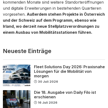
kommenden Monate sind weitere Standorteröffnungen
und digitale Erweiterungen in bestehenden Quartieren
vorgesehen.
Außerdem stehen Projekte in Österreich
und der Schweiz auf dem Programm, ebenso wie
Irland, wo derzeit neue Stellplatzverordnungen zu
einem Ausbau von Mobilitätsstationen führen.
Neueste Einträge
Fleet Solutions Day 2026: Praxisnahe
Lösungen für die Mobilität von
morgen
30 Juli 2026
Die 18. Ausgabe von Daily Filo ist
erschienen
16 Juli 2026