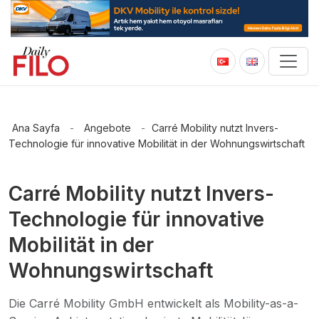
Ana Sayfa
-
Angebote
-
Carré Mobility nutzt Invers-
Technologie für innovative Mobilität in der Wohnungswirtschaft
Carré Mobility nutzt Invers-
Technologie für innovative
Mobilität in der
Wohnungswirtschaft
Die Carré Mobility GmbH entwickelt als Mobility-as-a-