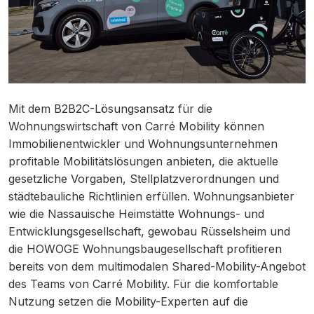
Mit dem B2B2C-Lösungsansatz für die
Wohnungswirtschaft von Carré Mobility können
Immobilienentwickler und Wohnungsunternehmen
profitable Mobilitätslösungen anbieten, die aktuelle
gesetzliche Vorgaben, Stellplatzverordnungen und
städtebauliche Richtlinien erfüllen. Wohnungsanbieter
wie die Nassauische Heimstätte Wohnungs- und
Entwicklungsgesellschaft, gewobau Rüsselsheim und
die HOWOGE Wohnungsbaugesellschaft profitieren
bereits von dem multimodalen Shared-Mobility-Angebot
des Teams von Carré Mobility. Für die komfortable
Nutzung setzen die Mobility-Experten auf die