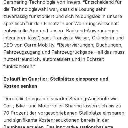
Carsharing-Technologie von Invers. “Entscheidend für
die Technologiewahl war, dass die Lösung sehr
zuverlässig funktioniert und sich reibungslos in unsere
spezifisch für den Einsatz in der Wohnungswirtschaft
entwickelte App und unsere Backend-Anwendungen
integrieren lässt”, sagt Franziska Weiser, Gründerin und
CEO von Carré Mobility. “Reservierungen, Buchungen,
Fahrzeugzugang und Fahrzeugrückgabe – all das muss
nutzerfreundlich, automatisiert und in Echtzeit
funktionieren.”
Es läuft im Quartier: Stellplätze einsparen und
Kosten senken
Durch die Integration smarter Sharing-Angebote wie
Car-, Bike- und Motorroller-Sharing lassen sich bis zu
70 Prozent der vorgeschriebenen Stellplätze einsparen
und signifikante Kostenreduktionen bereits in der
Bauphase erzielen. Das innovative stationsbasierte