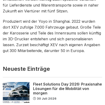
für Lieferdienste und Warentransporte sowie in naher
Zukunft ein Viertürer mit fünf Sitzen.
Produziert wird der Yoyo in Shanghai. 2022 wurden
dort XEV zufolge 7.000 Fahrzeuge gebaut. Große Teile
der Karosserie und Teile des Innenraums sollen künftig
im 3D-Drucker entstehen und sich personalisieren
lassen. Zurzeit beschäftigt XEV nach eigenen Angaben
gut 300 Mitarbeitende, darunter 50 in Europa.
Neueste Einträge
Fleet Solutions Day 2026: Praxisnahe
Lösungen für die Mobilität von
morgen
30 Juli 2026