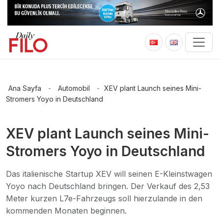
Ana Sayfa
-
Automobil
-
XEV plant Launch seines Mini-
Stromers Yoyo in Deutschland
XEV plant Launch seines Mini-
Stromers Yoyo in Deutschland
Das italienische Startup XEV will seinen E-Kleinstwagen
Yoyo nach Deutschland bringen. Der Verkauf des 2,53
Meter kurzen L7e-Fahrzeugs soll hierzulande in den
kommenden Monaten beginnen.