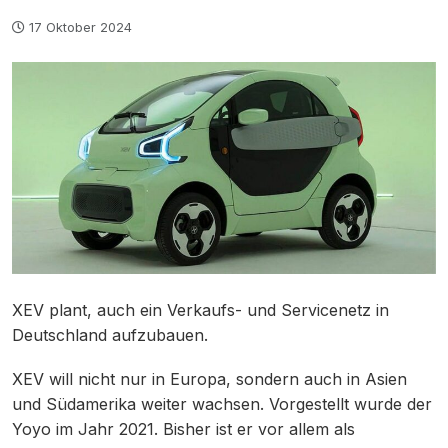
17 Oktober 2024
XEV plant, auch ein Verkaufs- und Servicenetz in
Deutschland aufzubauen.
XEV will nicht nur in Europa, sondern auch in Asien
und Südamerika weiter wachsen. Vorgestellt wurde der
Yoyo im Jahr 2021. Bisher ist er vor allem als