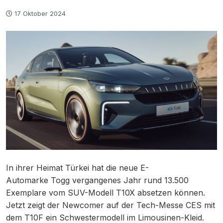
17 Oktober 2024
In ihrer Heimat Türkei hat die neue E-
Automarke Togg vergangenes Jahr rund 13.500
Exemplare vom SUV-Modell T10X absetzen können.
Jetzt zeigt der Newcomer auf der Tech-Messe CES mit
dem T10F ein Schwestermodell im Limousinen-Kleid.