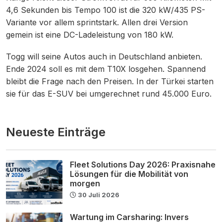
4,6 Sekunden bis Tempo 100 ist die 320 kW/435 PS-
Variante vor allem sprintstark. Allen drei Version
gemein ist eine DC-Ladeleistung von 180 kW.
Togg will seine Autos auch in Deutschland anbieten.
Ende 2024 soll es mit dem T10X losgehen. Spannend
bleibt die Frage nach den Preisen. In der Türkei starten
sie für das E-SUV bei umgerechnet rund 45.000 Euro.
Neueste Einträge
Fleet Solutions Day 2026: Praxisnahe
Lösungen für die Mobilität von
morgen
30 Juli 2026
Wartung im Carsharing: Invers