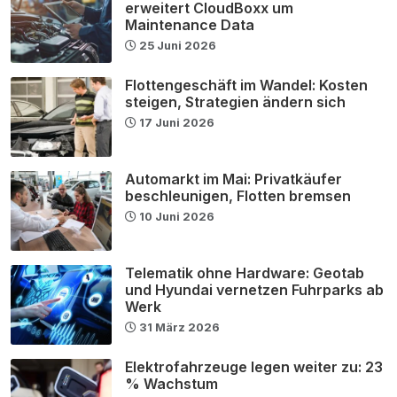
erweitert CloudBoxx um
Maintenance Data
25 Juni 2026
Flottengeschäft im Wandel: Kosten
steigen, Strategien ändern sich
17 Juni 2026
Automarkt im Mai: Privatkäufer
beschleunigen, Flotten bremsen
10 Juni 2026
Telematik ohne Hardware: Geotab
und Hyundai vernetzen Fuhrparks ab
Werk
31 März 2026
Elektrofahrzeuge legen weiter zu: 23
% Wachstum