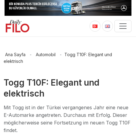
Ana Sayfa
-
Automobil
-
Togg T10F: Elegant und
elektrisch
Togg T10F: Elegant und
elektrisch
Mit Togg ist in der Türkei vergangenes Jahr eine neue
E-Automarke angetreten. Durchaus mit Erfolg. Dieser
möglicherweise seine Fortsetzung im neuen Togg T10F
findet.