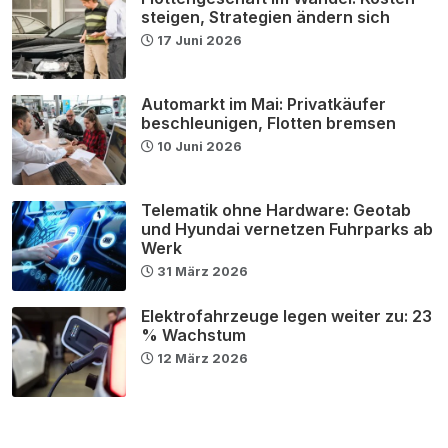
steigen, Strategien ändern sich
17 Juni 2026
Automarkt im Mai: Privatkäufer
beschleunigen, Flotten bremsen
10 Juni 2026
Telematik ohne Hardware: Geotab
und Hyundai vernetzen Fuhrparks ab
Werk
31 März 2026
Elektrofahrzeuge legen weiter zu: 23
% Wachstum
12 März 2026