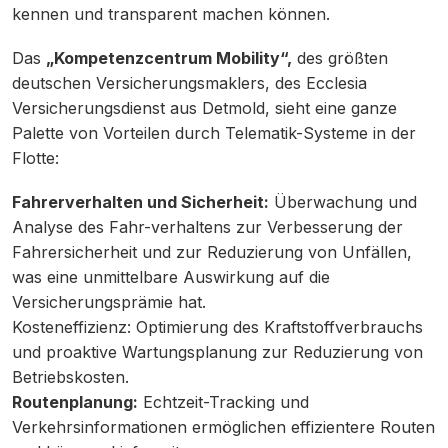
kennen und transparent machen können.
Das
„Kompetenzcentrum Mobility“,
des größten
deutschen Versicherungsmaklers, des Ecclesia
Versicherungsdienst aus Detmold, sieht eine ganze
Palette von Vorteilen durch Telematik-Systeme in der
Flotte:
Fahrerverhalten und Sicherheit:
Überwachung und
Analyse des Fahr-verhaltens zur Verbesserung der
Fahrersicherheit und zur Reduzierung von Unfällen,
was eine unmittelbare Auswirkung auf die
Versicherungsprämie hat.
Kosteneffizienz: Optimierung des Kraftstoffverbrauchs
und proaktive Wartungsplanung zur Reduzierung von
Betriebskosten.
Routenplanung:
Echtzeit-Tracking und
Verkehrsinformationen ermöglichen effizientere Routen