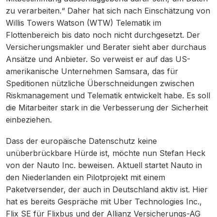
zu verarbeiten.“ Daher hat sich nach Einschätzung von
Willis Towers Watson (WTW) Telematik im
Flottenbereich bis dato noch nicht durchgesetzt. Der
Versicherungsmakler und Berater sieht aber durchaus
Ansätze und Anbieter. So verweist er auf das US-
amerikanische Unternehmen Samsara, das für
Speditionen nützliche Überschneidungen zwischen
Riskmanagement und Telematik entwickelt habe. Es soll
die Mitarbeiter stark in die Verbesserung der Sicherheit
einbeziehen.
Dass der europäische Datenschutz keine
unüberbrückbare Hürde ist, möchte nun Stefan Heck
von der Nauto Inc. beweisen. Aktuell startet Nauto in
den Niederlanden ein Pilotprojekt mit einem
Paketversender, der auch in Deutschland aktiv ist. Hier
hat es bereits Gespräche mit Uber Technologies Inc.,
Flix SE für Flixbus und der Allianz Versicherungs-AG