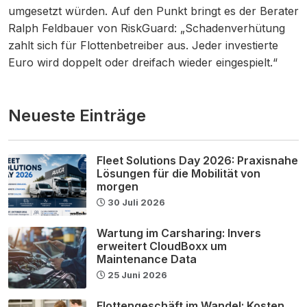
umgesetzt würden. Auf den Punkt bringt es der Berater
Ralph Feldbauer von RiskGuard: „Schadenverhütung
zahlt sich für Flottenbetreiber aus. Jeder investierte
Euro wird doppelt oder dreifach wieder eingespielt.“
Neueste Einträge
Fleet Solutions Day 2026: Praxisnahe
Lösungen für die Mobilität von
morgen
30 Juli 2026
Wartung im Carsharing: Invers
erweitert CloudBoxx um
Maintenance Data
25 Juni 2026
Flottengeschäft im Wandel: Kosten