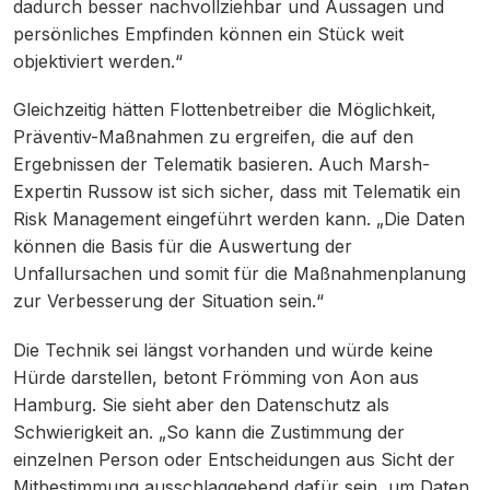
dadurch besser nachvollziehbar und Aussagen und
persönliches Empfinden können ein Stück weit
objektiviert werden.“
Gleichzeitig hätten Flottenbetreiber die Möglichkeit,
Präventiv-Maßnahmen zu ergreifen, die auf den
Ergebnissen der Telematik basieren. Auch Marsh-
Expertin Russow ist sich sicher, dass mit Telematik ein
Risk Management eingeführt werden kann. „Die Daten
können die Basis für die Auswertung der
Unfallursachen und somit für die Maßnahmenplanung
zur Verbesserung der Situation sein.“
Die Technik sei längst vorhanden und würde keine
Hürde darstellen, betont Frömming von Aon aus
Hamburg. Sie sieht aber den Datenschutz als
Schwierigkeit an. „So kann die Zustimmung der
einzelnen Person oder Entscheidungen aus Sicht der
Mitbestimmung ausschlaggebend dafür sein, um Daten