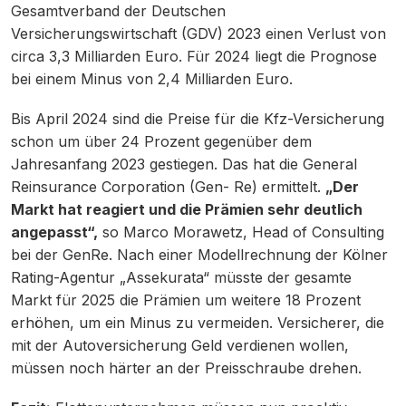
Gesamtverband der Deutschen
Versicherungswirtschaft (GDV) 2023 einen Verlust von
circa 3,3 Milliarden Euro. Für 2024 liegt die Prognose
bei einem Minus von 2,4 Milliarden Euro.
Bis April 2024 sind die Preise für die Kfz-Versicherung
schon um über 24 Prozent gegenüber dem
Jahresanfang 2023 gestiegen. Das hat die General
Reinsurance Corporation (Gen- Re) ermittelt.
„Der
Markt hat reagiert und die Prämien sehr deutlich
angepasst“,
so Marco Morawetz, Head of Consulting
bei der GenRe. Nach einer Modellrechnung der Kölner
Rating-Agentur „Assekurata“ müsste der gesamte
Markt für 2025 die Prämien um weitere 18 Prozent
erhöhen, um ein Minus zu vermeiden. Versicherer, die
mit der Autoversicherung Geld verdienen wollen,
müssen noch härter an der Preisschraube drehen.