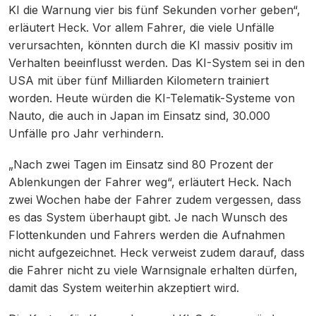
KI die Warnung vier bis fünf Sekunden vorher geben“,
erläutert Heck. Vor allem Fahrer, die viele Unfälle
verursachten, könnten durch die KI massiv positiv im
Verhalten beeinflusst werden. Das KI-System sei in den
USA mit über fünf Milliarden Kilometern trainiert
worden. Heute würden die KI-Telematik-Systeme von
Nauto, die auch in Japan im Einsatz sind, 30.000
Unfälle pro Jahr verhindern.
„Nach zwei Tagen im Einsatz sind 80 Prozent der
Ablenkungen der Fahrer weg“, erläutert Heck. Nach
zwei Wochen habe der Fahrer zudem vergessen, dass
es das System überhaupt gibt. Je nach Wunsch des
Flottenkunden und Fahrers werden die Aufnahmen
nicht aufgezeichnet. Heck verweist zudem darauf, dass
die Fahrer nicht zu viele Warnsignale erhalten dürfen,
damit das System weiterhin akzeptiert wird.