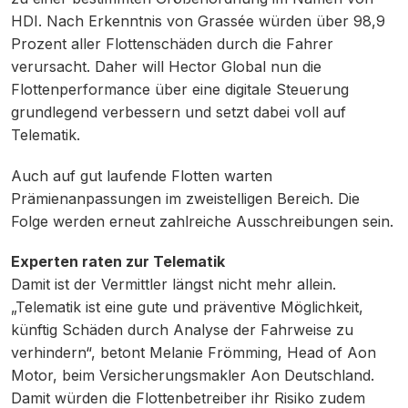
HDI. Nach Erkenntnis von Grassée würden über 98,9
Prozent aller Flottenschäden durch die Fahrer
verursacht. Daher will Hector Global nun die
Flottenperformance über eine digitale Steuerung
grundlegend verbessern und setzt dabei voll auf
Telematik.
Auch auf gut laufende Flotten warten
Prämienanpassungen im zweistelligen Bereich. Die
Folge werden erneut zahlreiche Ausschreibungen sein.
Experten raten zur Telematik
Damit ist der Vermittler längst nicht mehr allein.
„Telematik ist eine gute und präventive Möglichkeit,
künftig Schäden durch Analyse der Fahrweise zu
verhindern“, betont Melanie Frömming, Head of Aon
Motor, beim Versicherungsmakler Aon Deutschland.
Damit würden die Flottenbetreiber ihr Risiko zudem