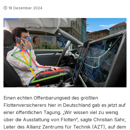
18 Dezember 2024
Einen echten Offenbarungseid des größten
Flottenversicherers hier in Deutschland gab es jetzt auf
einer öffentlichen Tagung. „Wir wissen viel zu wenig
über die Ausstattung von Flotten“, sagte Christian Sahr,
Leiter des Allianz Zentrums für Technik (AZT), auf dem