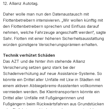
12. Allianz Autotag.
Daher wolle man nun den Datenaustausch mit
Flottenbetreibern intensivieren. „Wir wollen künftig mit
den Flottenbetreibern sprechen und Einfluss darauf
nehmen, welche Fahrzeuge angeschafft werden“, sagte
Sahr. Flotten mit einer höheren Sicherheitsausstattung
würden günstigere Versicherungsprämien erhalten.
Technik verhütet Schäden
Das AZT und die hinter ihm stehende Allianz
Versicherung setzen ganz stark bei der
Schadenverhütung auf neue Assistance-Systeme. So
könnte ein Drittel aller Unfälle mit Lkw in Städten mit
einem aktiven Abbiegebrems-Assistenten vollkommen
vermieden werden. Bei Kleintransportern könnte ein
Drittel aller Unfälle mit Fußgängerinnen und
Fußgängern beim Rückwärtsfahren aus Grundstücken