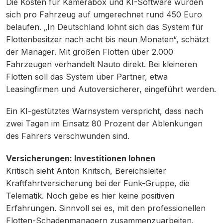
Die Kosten für Kamerabox und KI-Software würden
sich pro Fahrzeug auf umgerechnet rund 450 Euro
belaufen. „In Deutschland lohnt sich das System für
Flottenbesitzer nach acht bis neun Monaten“, schätzt
der Manager. Mit großen Flotten über 2.000
Fahrzeugen verhandelt Nauto direkt. Bei kleineren
Flotten soll das System über Partner, etwa
Leasingfirmen und Autoversicherer, eingeführt werden.
Ein KI-gestütztes Warnsystem verspricht, dass nach
zwei Tagen im Einsatz 80 Prozent der Ablenkungen
des Fahrers verschwunden sind.
Versicherungen: Investitionen lohnen
Kritisch sieht Anton Knitsch, Bereichsleiter
Kraftfahrtversicherung bei der Funk-Gruppe, die
Telematik. Noch gebe es hier keine positiven
Erfahrungen. Sinnvoll sei es, mit den professionellen
Flotten-Schadenmanagern zusammenzuarbeiten.