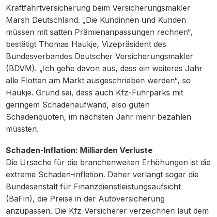
Kraftfahrtversicherung beim Versicherungsmakler
Marsh Deutschland. „Die Kundinnen und Kunden
müssen mit satten Prämienanpassungen rechnen“,
bestätigt Thomas Haukje, Vizepräsident des
Bundesverbandes Deutscher Versicherungsmakler
(BDVM). „Ich gehe davon aus, dass ein weiteres Jahr
alle Flotten am Markt ausgeschrieben werden“, so
Haukje. Grund sei, dass auch Kfz-Fuhrparks mit
geringem Schadenaufwand, also guten
Schadenquoten, im nächsten Jahr mehr bezahlen
müssten.
Schaden-Inflation: Milliarden Verluste
Die Ursache für die branchenweiten Erhöhungen ist die
extreme Schaden-inflation. Daher verlangt sogar die
Bundesanstalt für Finanzdienstleistungsaufsicht
(BaFin), die Preise in der Autoversicherung
anzupassen. Die Kfz-Versicherer verzeichnen laut dem