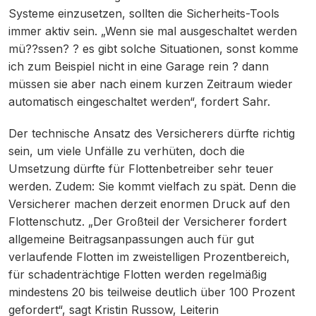
Systeme einzusetzen, sollten die Sicherheits-Tools
immer aktiv sein. „Wenn sie mal ausgeschaltet werden
mü??ssen? ? es gibt solche Situationen, sonst komme
ich zum Beispiel nicht in eine Garage rein ? dann
müssen sie aber nach einem kurzen Zeitraum wieder
automatisch eingeschaltet werden“, fordert Sahr.
Der technische Ansatz des Versicherers dürfte richtig
sein, um viele Unfälle zu verhüten, doch die
Umsetzung dürfte für Flottenbetreiber sehr teuer
werden. Zudem: Sie kommt vielfach zu spät. Denn die
Versicherer machen derzeit enormen Druck auf den
Flottenschutz. „Der Großteil der Versicherer fordert
allgemeine Beitragsanpassungen auch für gut
verlaufende Flotten im zweistelligen Prozentbereich,
für schadenträchtige Flotten werden regelmäßig
mindestens 20 bis teilweise deutlich über 100 Prozent
gefordert“, sagt Kristin Russow, Leiterin