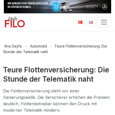
Ana Sayfa
-
Automobil
-
Teure Flottenversicherung: Die
Stunde der Telematik naht
Teure Flottenversicherung: Die
Stunde der Telematik naht
Die Flottenversicherung steht vor einer
Sanierungswelle. Die Versicherer erhöhen die Prämien
deutlich. Flottenbetreiber können den Druck mit
moderner Telematik mindern.