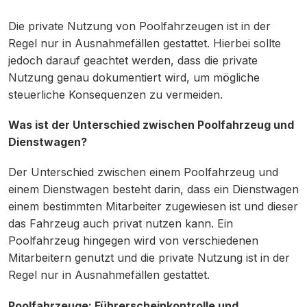
Die private Nutzung von Poolfahrzeugen ist in der
Regel nur in Ausnahmefällen gestattet. Hierbei sollte
jedoch darauf geachtet werden, dass die private
Nutzung genau dokumentiert wird, um mögliche
steuerliche Konsequenzen zu vermeiden.
Was ist der Unterschied zwischen Poolfahrzeug und
Dienstwagen?
Der Unterschied zwischen einem Poolfahrzeug und
einem Dienstwagen besteht darin, dass ein Dienstwagen
einem bestimmten Mitarbeiter zugewiesen ist und dieser
das Fahrzeug auch privat nutzen kann. Ein
Poolfahrzeug hingegen wird von verschiedenen
Mitarbeitern genutzt und die private Nutzung ist in der
Regel nur in Ausnahmefällen gestattet.
Poolfahrzeuge: Führerscheinkontrolle und