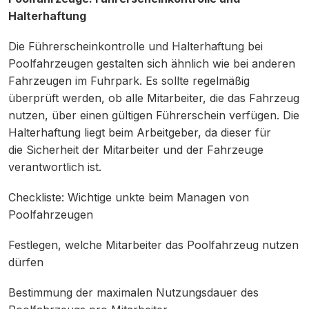
Halterhaftung
Die Führerscheinkontrolle und Halterhaftung bei
Poolfahrzeugen gestalten sich ähnlich wie bei anderen
Fahrzeugen im Fuhrpark. Es sollte regelmäßig
überprüft werden, ob alle Mitarbeiter, die das Fahrzeug
nutzen, über einen gültigen Führerschein verfügen. Die
Halterhaftung liegt beim Arbeitgeber, da dieser für
die Sicherheit der Mitarbeiter und der Fahrzeuge
verantwortlich ist.
Checkliste: Wichtige unkte beim Managen von
Poolfahrzeugen
Festlegen, welche Mitarbeiter das Poolfahrzeug nutzen
dürfen
Bestimmung der maximalen Nutzungsdauer des