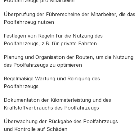
Poolfahrzeugs pro Mitarbeiter
Überprüfung der Führerscheine der Mitarbeiter, die das
Poolfahrzeug nutzen
Festlegen von Regeln für die Nutzung des
Poolfahrzeugs, z.B. für private Fahrten
Planung und Organisation der Routen, um die Nutzung
des Poolfahrzeugs zu optimieren
Regelmäßige Wartung und Reinigung des
Poolfahrzeugs
Dokumentation der Kilometerleistung und des
Kraftstoffverbrauchs des Poolfahrzeugs
Überwachung der Rückgabe des Poolfahrzeugs
und Kontrolle auf Schäden