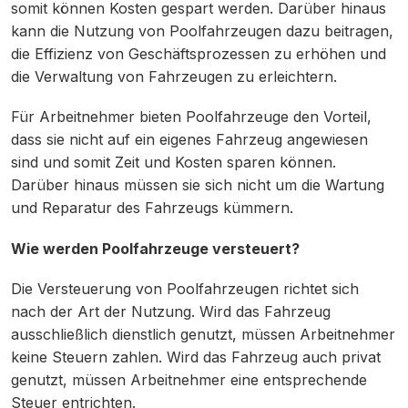
somit können Kosten gespart werden. Darüber hinaus
kann die Nutzung von Poolfahrzeugen dazu beitragen,
die Effizienz von Geschäftsprozessen zu erhöhen und
die Verwaltung von Fahrzeugen zu erleichtern.
Für Arbeitnehmer bieten Poolfahrzeuge den Vorteil,
dass sie nicht auf ein eigenes Fahrzeug angewiesen
sind und somit Zeit und Kosten sparen können.
Darüber hinaus müssen sie sich nicht um die Wartung
und Reparatur des Fahrzeugs kümmern.
Wie werden Poolfahrzeuge versteuert?
Die Versteuerung von Poolfahrzeugen richtet sich
nach der Art der Nutzung. Wird das Fahrzeug
ausschließlich dienstlich genutzt, müssen Arbeitnehmer
keine Steuern zahlen. Wird das Fahrzeug auch privat
genutzt, müssen Arbeitnehmer eine entsprechende
Steuer entrichten.