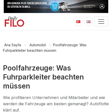
Ana Sayfa
-
Automobil
-
Poolfahrzeuge: Was
Fuhrparkleiter beachten müssen
Poolfahrzeuge: Was
Fuhrparkleiter beachten
müssen
Wie profitieren Unternehmen und Mitarbeiter und wie
werden die Fahrzeuge am besten gemanagt? Autoflotte
klärt auf.