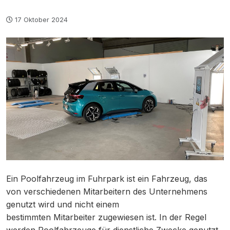
17 Oktober 2024
Ein Poolfahrzeug im Fuhrpark ist ein Fahrzeug, das
von verschiedenen Mitarbeitern des Unternehmens
genutzt wird und nicht einem
bestimmten Mitarbeiter zugewiesen ist. In der Regel
werden Poolfahrzeuge für dienstliche Zwecke genutzt,