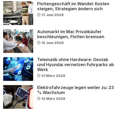
Flottengeschäft im Wandel: Kosten
steigen, Strategien ändern sich
17 Juni 2026
Automarkt im Mai: Privatkäufer
beschleunigen, Flotten bremsen
10 Juni 2026
Telematik ohne Hardware: Geotab
und Hyundai vernetzen Fuhrparks ab
Werk
31 März 2026
Elektrofahrzeuge legen weiter zu: 23
% Wachstum
12 März 2026