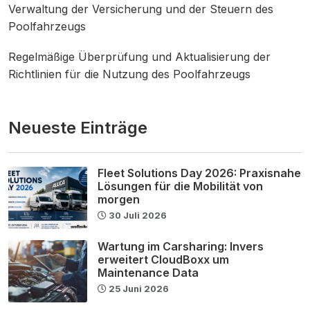
Verwaltung der Versicherung und der Steuern des
Poolfahrzeugs
Regelmäßige Überprüfung und Aktualisierung der
Richtlinien für die Nutzung des Poolfahrzeugs
Neueste Einträge
Fleet Solutions Day 2026: Praxisnahe
Lösungen für die Mobilität von
morgen
30 Juli 2026
Wartung im Carsharing: Invers
erweitert CloudBoxx um
Maintenance Data
25 Juni 2026