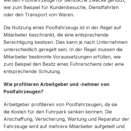
wie zum Beispiel für Kundenbesuche, Dienstfahrten
oder den Transport von Waren.
Die Nutzung eines Poolfahrzeugs ist in der Regel auf
Mitarbeiter beschränkt, die eine entsprechende
Berechtigung besitzen. Dies kann je nach Unternehmen
unterschiedlich geregelt sein. In der Regel müssen die
Mitarbeiter bestimmte Voraussetzungen erfüllen, wie
zum Beispiel den Besitz eines Führerscheins oder eine
entsprechende Schulung.
Wie profitieren Arbeitgeber und -nehmer von
Poolfahrzeugen?
Arbeitgeber profitieren von Poolfahrzeugen, da sie
die Kosten für den Fuhrpark senken können. Die
Anschaffung, Versicherung, Wartung und Reparatur der
Fahrzeuge wird auf mehrere Mitarbeiter aufgeteilt und