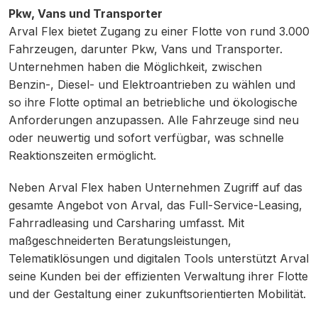
Pkw, Vans und Transporter
Arval Flex bietet Zugang zu einer Flotte von rund 3.000
Fahrzeugen, darunter Pkw, Vans und Transporter.
Unternehmen haben die Möglichkeit, zwischen
Benzin-, Diesel- und Elektroantrieben zu wählen und
so ihre Flotte optimal an betriebliche und ökologische
Anforderungen anzupassen. Alle Fahrzeuge sind neu
oder neuwertig und sofort verfügbar, was schnelle
Reaktionszeiten ermöglicht.
Neben Arval Flex haben Unternehmen Zugriff auf das
gesamte Angebot von Arval, das Full-Service-Leasing,
Fahrradleasing und Carsharing umfasst. Mit
maßgeschneiderten Beratungsleistungen,
Telematiklösungen und digitalen Tools unterstützt Arval
seine Kunden bei der effizienten Verwaltung ihrer Flotte
und der Gestaltung einer zukunftsorientierten Mobilität.