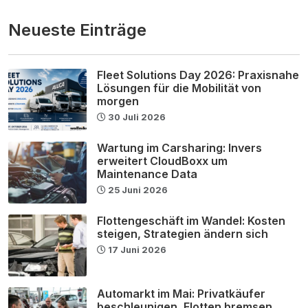
Neueste Einträge
Fleet Solutions Day 2026: Praxisnahe
Lösungen für die Mobilität von
morgen
30 Juli 2026
Wartung im Carsharing: Invers
erweitert CloudBoxx um
Maintenance Data
25 Juni 2026
Flottengeschäft im Wandel: Kosten
steigen, Strategien ändern sich
17 Juni 2026
Automarkt im Mai: Privatkäufer
beschleunigen, Flotten bremsen