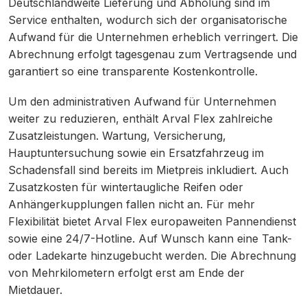
Deutschlandweite Lieferung und Abholung sind im
Service enthalten, wodurch sich der organisatorische
Aufwand für die Unternehmen erheblich verringert. Die
Abrechnung erfolgt tagesgenau zum Vertragsende und
garantiert so eine transparente Kostenkontrolle.
Um den administrativen Aufwand für Unternehmen
weiter zu reduzieren, enthält Arval Flex zahlreiche
Zusatzleistungen. Wartung, Versicherung,
Hauptuntersuchung sowie ein Ersatzfahrzeug im
Schadensfall sind bereits im Mietpreis inkludiert. Auch
Zusatzkosten für wintertaugliche Reifen oder
Anhängerkupplungen fallen nicht an. Für mehr
Flexibilität bietet Arval Flex europaweiten Pannendienst
sowie eine 24/7-Hotline. Auf Wunsch kann eine Tank-
oder Ladekarte hinzugebucht werden. Die Abrechnung
von Mehrkilometern erfolgt erst am Ende der
Mietdauer.