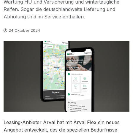
Wartung HU und Versicherung und wintertaugliche
Reifen. Sogar die deutschlandweite Lieferung und
Abholung sind im Service enthalten.
24 Oktober 2024
Leasing-Anbieter Arval hat mit Arval Flex ein neues
Angebot entwickelt, das die speziellen Bedürfnisse