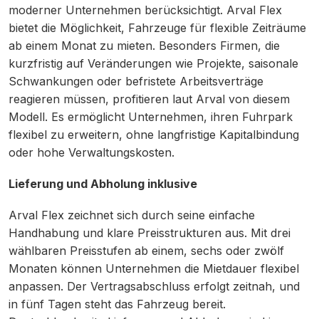
moderner Unternehmen berücksichtigt. Arval Flex
bietet die Möglichkeit, Fahrzeuge für flexible Zeiträume
ab einem Monat zu mieten. Besonders Firmen, die
kurzfristig auf Veränderungen wie Projekte, saisonale
Schwankungen oder befristete Arbeitsverträge
reagieren müssen, profitieren laut Arval von diesem
Modell. Es ermöglicht Unternehmen, ihren Fuhrpark
flexibel zu erweitern, ohne langfristige Kapitalbindung
oder hohe Verwaltungskosten.
Lieferung und Abholung inklusive
Arval Flex zeichnet sich durch seine einfache
Handhabung und klare Preisstrukturen aus. Mit drei
wählbaren Preisstufen ab einem, sechs oder zwölf
Monaten können Unternehmen die Mietdauer flexibel
anpassen. Der Vertragsabschluss erfolgt zeitnah, und
in fünf Tagen steht das Fahrzeug bereit.