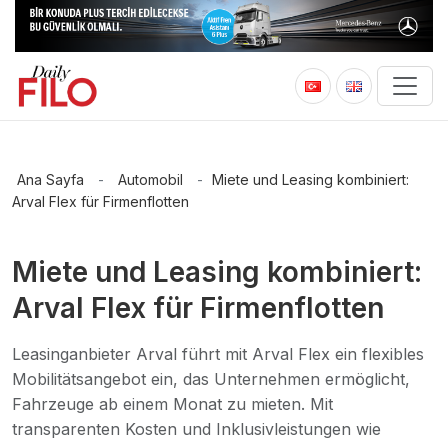
Ana Sayfa
-
Automobil
-
Miete und Leasing kombiniert:
Arval Flex für Firmenflotten
Miete und Leasing kombiniert:
Arval Flex für Firmenflotten
Leasinganbieter Arval führt mit Arval Flex ein flexibles
Mobilitätsangebot ein, das Unternehmen ermöglicht,
Fahrzeuge ab einem Monat zu mieten. Mit
transparenten Kosten und Inklusivleistungen wie