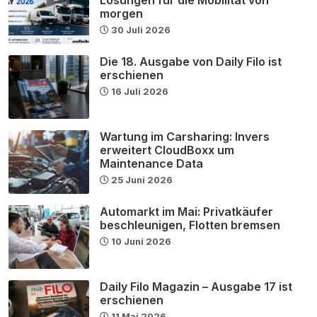
Lösungen für die Mobilität von
morgen
30 Juli 2026
Die 18. Ausgabe von Daily Filo ist
erschienen
16 Juli 2026
Wartung im Carsharing: Invers
erweitert CloudBoxx um
Maintenance Data
25 Juni 2026
Automarkt im Mai: Privatkäufer
beschleunigen, Flotten bremsen
10 Juni 2026
Daily Filo Magazin – Ausgabe 17 ist
erschienen
11 Mai 2026