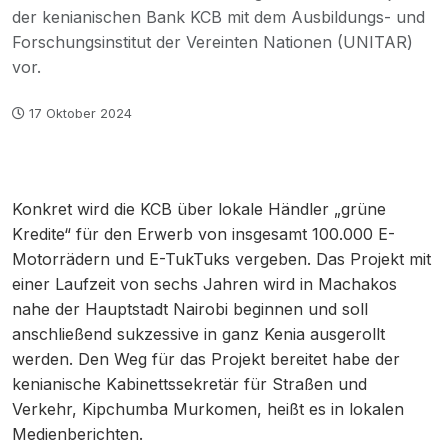
der kenianischen Bank KCB mit dem Ausbildungs- und
Forschungsinstitut der Vereinten Nationen (UNITAR)
vor.
17 Oktober 2024
Konkret wird die KCB über lokale Händler „grüne
Kredite“ für den Erwerb von insgesamt 100.000 E-
Motorrädern und E-TukTuks vergeben. Das Projekt mit
einer Laufzeit von sechs Jahren wird in Machakos
nahe der Hauptstadt Nairobi beginnen und soll
anschließend sukzessive in ganz Kenia ausgerollt
werden. Den Weg für das Projekt bereitet habe der
kenianische Kabinettssekretär für Straßen und
Verkehr, Kipchumba Murkomen, heißt es in lokalen
Medienberichten.