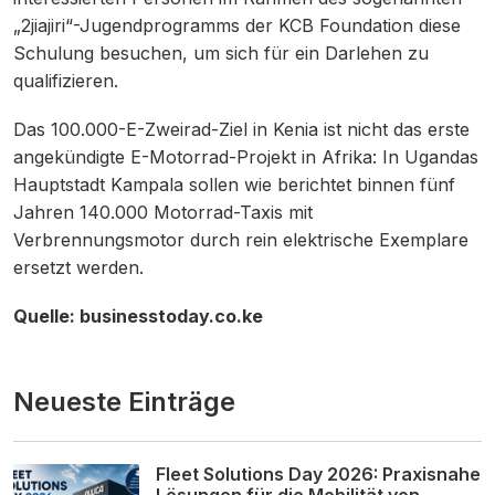
„2jiajiri“-Jugendprogramms der KCB Foundation diese
Schulung besuchen, um sich für ein Darlehen zu
qualifizieren.
Das 100.000-E-Zweirad-Ziel in Kenia ist nicht das erste
angekündigte E-Motorrad-Projekt in Afrika: In Ugandas
Hauptstadt Kampala sollen wie berichtet binnen fünf
Jahren 140.000 Motorrad-Taxis mit
Verbrennungsmotor durch rein elektrische Exemplare
ersetzt werden.
Quelle: businesstoday.co.ke
Neueste Einträge
Fleet Solutions Day 2026: Praxisnahe