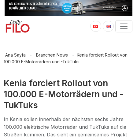
Ana Sayfa
-
Branchen News
-
Kenia forciert Rollout von
100.000 E-Motorrädern und -TukTuks
Kenia forciert Rollout von
100.000 E-Motorrädern und -
TukTuks
In Kenia sollen innerhalb der nächsten sechs Jahre
100.000 elektrische Motorräder und TukTuks auf die
Straßen kommen. Das sieht ein gemeinsames Projekt