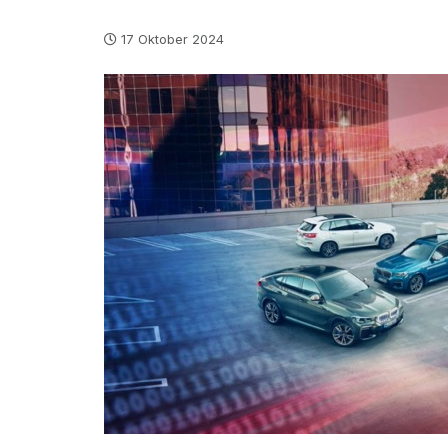
17 Oktober 2024