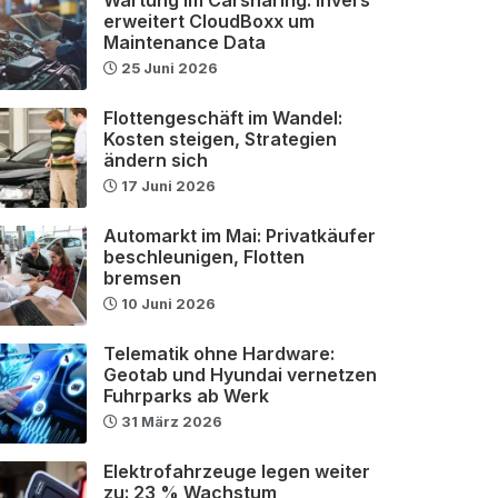
erweitert CloudBoxx um
Maintenance Data
25 Juni 2026
Flottengeschäft im Wandel:
Kosten steigen, Strategien
ändern sich
17 Juni 2026
Automarkt im Mai: Privatkäufer
beschleunigen, Flotten
bremsen
10 Juni 2026
Telematik ohne Hardware:
Geotab und Hyundai vernetzen
Fuhrparks ab Werk
31 März 2026
Elektrofahrzeuge legen weiter
zu: 23 % Wachstum