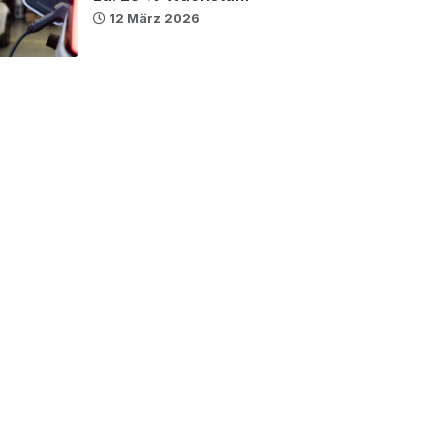
12 März 2026