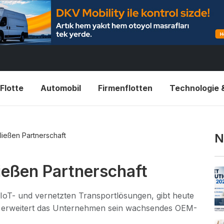
Flotte
Automobil
Firmenflotten
Technologie 
ießen Partnerschaft
N
eßen Partnerschaft
 IoT- und vernetzten Transportlösungen, gibt heute
t erweitert das Unternehmen sein wachsendes OEM-