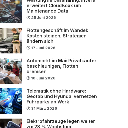
erweitert CloudBoxx um
Maintenance Data
25 Juni 2026
Flottengeschäft im Wandel:
Kosten steigen, Strategien
ändern sich
17 Juni 2026
Automarkt im Mai: Privatkäufer
beschleunigen, Flotten
bremsen
10 Juni 2026
Telematik ohne Hardware:
Geotab und Hyundai vernetzen
Fuhrparks ab Werk
31 März 2026
Elektrofahrzeuge legen weiter
zu: 23 % Wachstum