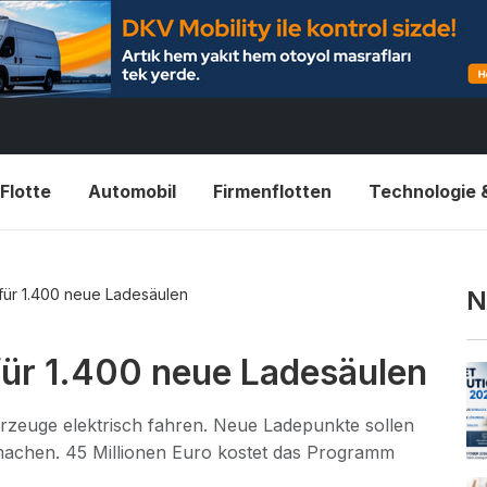
Flotte
Automobil
Firmenflotten
Technologie 
 für 1.400 neue Ladesäulen
N
 für 1.400 neue Ladesäulen
zeuge elektrisch fahren. Neue Ladepunkte sollen
 machen. 45 Millionen Euro kostet das Programm