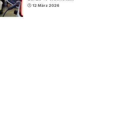
12 März 2026