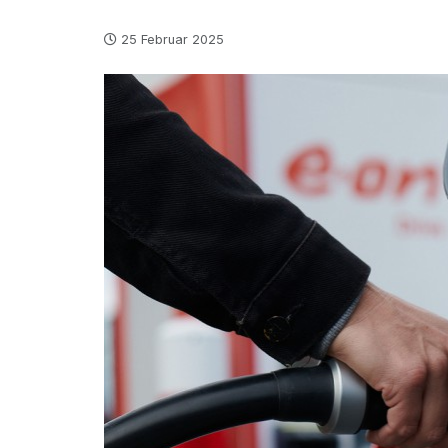
25 Februar 2025