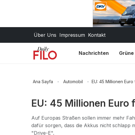
Über Uns
Impressum
Kontakt
Nachrichten
Grüne 
Ana Sayfa
-
Automobil
-
EU: 45 Millionen Euro
EU: 45 Millionen Euro
Auf Europas Straßen sollen immer mehr Fahr
dafür sorgen, dass die Akkus nicht schlapp
"Drive-E".