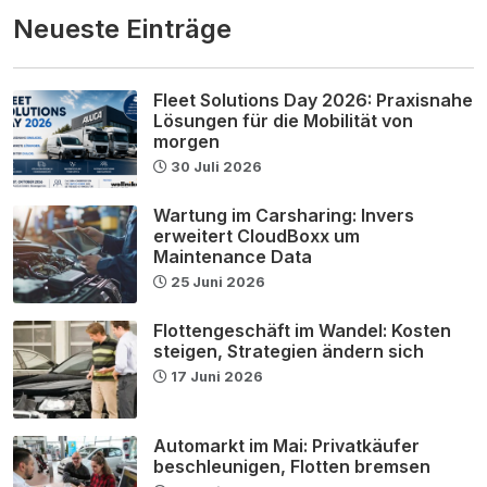
Neueste Einträge
Fleet Solutions Day 2026: Praxisnahe
Lösungen für die Mobilität von
morgen
30 Juli 2026
Wartung im Carsharing: Invers
erweitert CloudBoxx um
Maintenance Data
25 Juni 2026
Flottengeschäft im Wandel: Kosten
steigen, Strategien ändern sich
17 Juni 2026
Automarkt im Mai: Privatkäufer
beschleunigen, Flotten bremsen