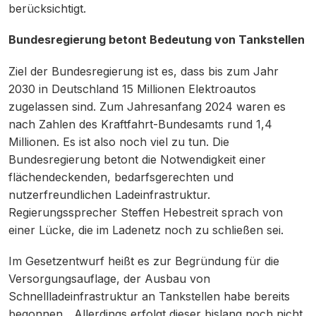
berücksichtigt.
Bundesregierung betont Bedeutung von Tankstellen
Ziel der Bundesregierung ist es, dass bis zum Jahr
2030 in Deutschland 15 Millionen Elektroautos
zugelassen sind. Zum Jahresanfang 2024 waren es
nach Zahlen des Kraftfahrt-Bundesamts rund 1,4
Millionen. Es ist also noch viel zu tun. Die
Bundesregierung betont die Notwendigkeit einer
flächendeckenden, bedarfsgerechten und
nutzerfreundlichen Ladeinfrastruktur.
Regierungssprecher Steffen Hebestreit sprach von
einer Lücke, die im Ladenetz noch zu schließen sei.
Im Gesetzentwurf heißt es zur Begründung für die
Versorgungsauflage, der Ausbau von
Schnellladeinfrastruktur an Tankstellen habe bereits
begonnen. „Allerdings erfolgt dieser bislang noch nicht