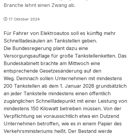
Branche lehnt einen Zwang ab.
17 Oktober 2024
Für Fahrer von Elektroautos soll es künftig mehr
Schnellladesäulen an Tankstellen geben.
Die Bundesregierung plant dazu eine
Versorgungsauflage für große Tankstellenketten. Das
Bundeskabinett brachte am Mittwoch eine
entsprechende Gesetzesänderung auf den
Weg. Demnach sollen Unternehmen mit mindestens
200 Tankstellen ab dem 1. Januar 2028 grundsätzlich
an jeder Tankstelle mindestens einen öffentlich
zugänglichen Schnellladepunkt mit einer Leistung von
mindestens 150 Kilowatt betreiben müssen. Von der
Verpflichtung sei voraussichtlich etwa ein Dutzend
Unternehmen betroffen, wie es in einem Papier des
Verkehrsministeriums heißt. Der Bestand werde