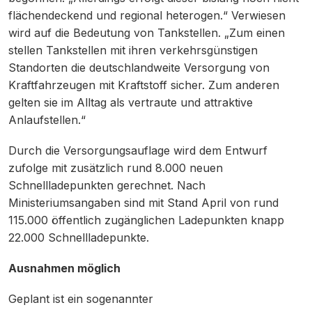
flächendeckend und regional heterogen.“ Verwiesen
wird auf die Bedeutung von Tankstellen. „Zum einen
stellen Tankstellen mit ihren verkehrsgünstigen
Standorten die deutschlandweite Versorgung von
Kraftfahrzeugen mit Kraftstoff sicher. Zum anderen
gelten sie im Alltag als vertraute und attraktive
Anlaufstellen.“
Durch die Versorgungsauflage wird dem Entwurf
zufolge mit zusätzlich rund 8.000 neuen
Schnellladepunkten gerechnet. Nach
Ministeriumsangaben sind mit Stand April von rund
115.000 öffentlich zugänglichen Ladepunkten knapp
22.000 Schnellladepunkte.
Ausnahmen möglich
Geplant ist ein sogenannter