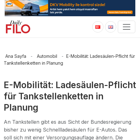
Ana Sayfa
-
Automobil
-
E-Mobilität: Ladesäulen-Pflicht für
Tankstellenketten in Planung
E-Mobilität: Ladesäulen-Pflicht
für Tankstellenketten in
Planung
An Tankstellen gibt es aus Sicht der Bundesregierung
bisher zu wenig Schnellladesäulen für E-Autos. Das
soll sich mit einer Versorgungsauflage ändern. Die