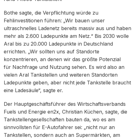
Bothe sagte, die Verpflichtung würde zu
Fehlinvestitionen führen: „Wir bauen unser
ultraschnelles Ladenetz bereits massiv aus und haben
mehr als 2.600 Ladepunkte am Netz.“ Bis 2030 wolle
Aral bis zu 20.000 Ladepunkte in Deutschland
errichten. „Wir sollten uns auf Standorte
konzentrieren, an denen wir das größte Potenzial
für Nachfrage und Nutzung sehen. Es wird also an
vielen Aral Tankstellen und weiteren Standorten
Ladepunkte geben, aber nicht jede Tankstelle braucht
eine Ladesäule“, sagte er.
Der Hauptgeschäftsführer des Wirtschaftsverbands
Fuels und Energie en2x, Christian Küchen, sagte, die
Tankstellengesellschaften bauten da, wo es am
sinnvollsten für E-Autofahrer sei: „nicht nur an
Tankstellen, sondern auch an Supermärkten, am