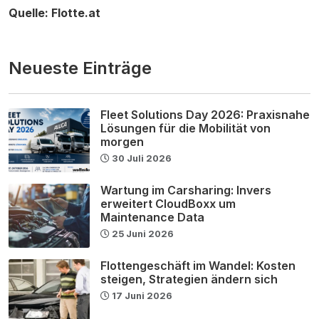
Quelle: Flotte.at
Neueste Einträge
Fleet Solutions Day 2026: Praxisnahe
Lösungen für die Mobilität von
morgen
30 Juli 2026
Wartung im Carsharing: Invers
erweitert CloudBoxx um
Maintenance Data
25 Juni 2026
Flottengeschäft im Wandel: Kosten
steigen, Strategien ändern sich
17 Juni 2026