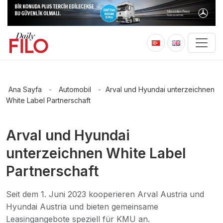
Ana Sayfa
-
Automobil
-
Arval und Hyundai unterzeichnen
White Label Partnerschaft
Arval und Hyundai
unterzeichnen White Label
Partnerschaft
Seit dem 1. Juni 2023 kooperieren Arval Austria und
Hyundai Austria und bieten gemeinsame
Leasingangebote speziell für KMU an.