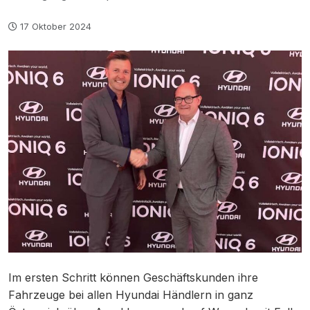
17 Oktober 2024
Im ersten Schritt können Geschäftskunden ihre
Fahrzeuge bei allen Hyundai Händlern in ganz