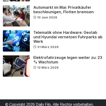
Automarkt im Mai: Privatkäufer
beschleunigen, Flotten bremsen
10 Juni 2026
Telematik ohne Hardware: Geotab
und Hyundai vernetzen Fuhrparks ab
Werk
31 März 2026
Elektrofahrzeuge legen weiter zu: 23
% Wachstum
12 März 2026
© Copyright 2026 Daily Filo. Alle Rechte vorbehalten.