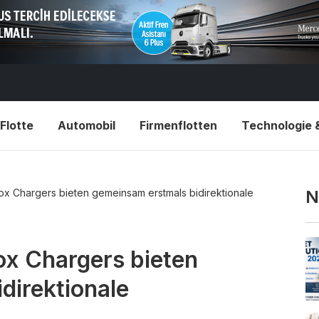
Flotte
Automobil
Firmenflotten
Technologie 
 Chargers bieten gemeinsam erstmals bidirektionale
N
x Chargers bieten
direktionale