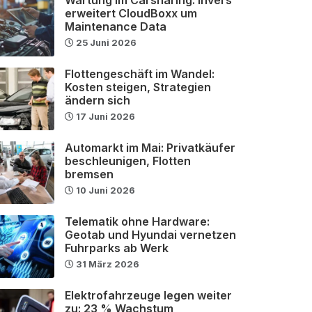
erweitert CloudBoxx um
Maintenance Data
25 Juni 2026
Flottengeschäft im Wandel:
Kosten steigen, Strategien
ändern sich
17 Juni 2026
Automarkt im Mai: Privatkäufer
beschleunigen, Flotten
bremsen
10 Juni 2026
Telematik ohne Hardware:
Geotab und Hyundai vernetzen
Fuhrparks ab Werk
31 März 2026
Elektrofahrzeuge legen weiter
zu: 23 % Wachstum