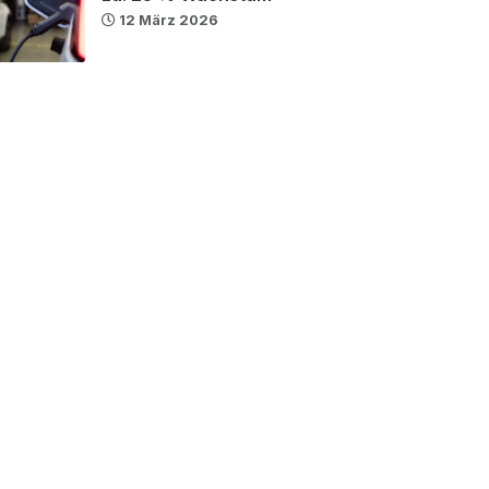
12 März 2026